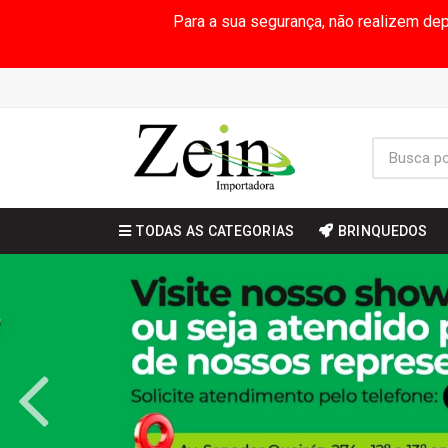
Para a sua segurança, não realizem de
TODAS AS CATEGORIAS
BRINQUEDOS