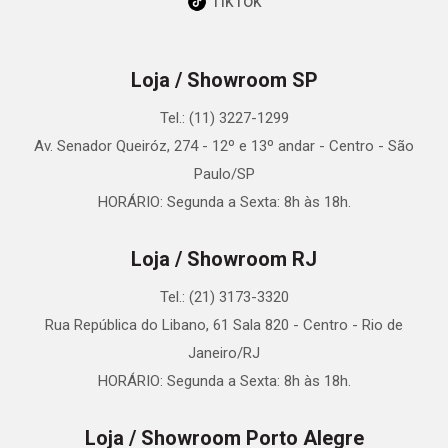
TikTok
Loja / Showroom SP
Tel.: (11) 3227-1299
Av. Senador Queiróz, 274 - 12º e 13º andar - Centro - São
Paulo/SP
HORÁRIO: Segunda a Sexta: 8h às 18h.
Loja / Showroom RJ
Tel.: (21) 3173-3320
Rua República do Libano, 61 Sala 820 - Centro - Rio de
Janeiro/RJ
HORÁRIO: Segunda a Sexta: 8h às 18h.
Loja / Showroom Porto Alegre