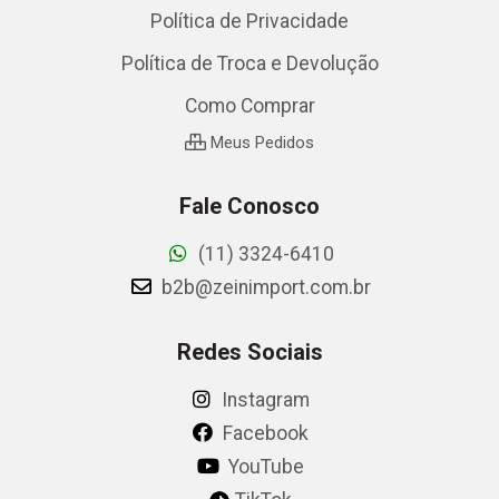
Política de Privacidade
Política de Troca e Devolução
Como Comprar
Meus Pedidos
Fale Conosco
(11) 3324-6410
b2b@zeinimport.com.br
Redes Sociais
Instagram
Facebook
YouTube