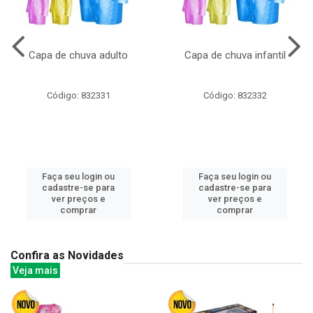
Capa de chuva adulto
Capa de chuva infantil
Código: 832331
Código: 832332
Faça seu login ou
Faça seu login ou
cadastre-se para
cadastre-se para
ver preços e
ver preços e
comprar
comprar
Confira as Novidades
Veja mais