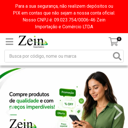
Para a sua segurança, não realizem depósitos ou
PIX em contas que não sejam a nossa conta oficial.
Nosso CNPJ é: 09.023.754/0006-46 Zein
Importação e Comércio LTDA
0