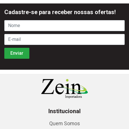
Cadastre-se para receber nossas ofertas!
Institucional
Quem Somos