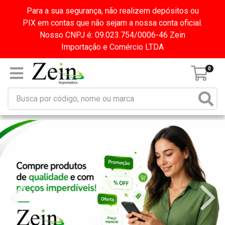
Para a sua segurança, não realizem depósitos ou
PIX em contas que não sejam a nossa conta oficial.
Nosso CNPJ é: 09.023.754/0006-46 Zein
Importação e Comércio LTDA
0