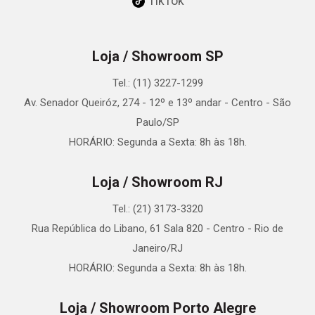
TikTok
Loja / Showroom SP
Tel.: (11) 3227-1299
Av. Senador Queiróz, 274 - 12º e 13º andar - Centro - São
Paulo/SP
HORÁRIO: Segunda a Sexta: 8h às 18h.
Loja / Showroom RJ
Tel.: (21) 3173-3320
Rua República do Libano, 61 Sala 820 - Centro - Rio de
Janeiro/RJ
HORÁRIO: Segunda a Sexta: 8h às 18h.
Loja / Showroom Porto Alegre