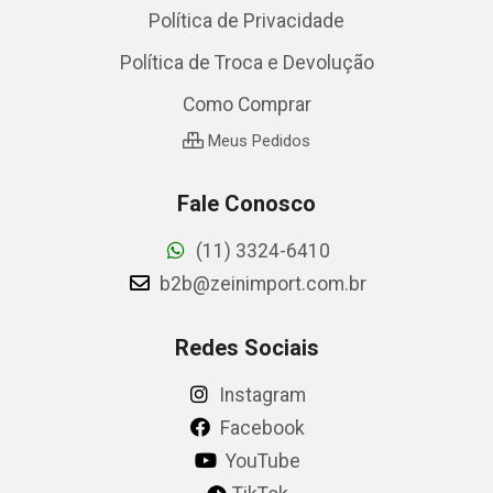
Política de Privacidade
Política de Troca e Devolução
Como Comprar
Meus Pedidos
Fale Conosco
(11) 3324-6410
b2b@zeinimport.com.br
Redes Sociais
Instagram
Facebook
YouTube