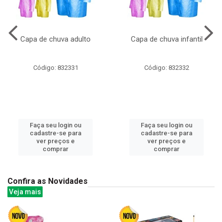
Capa de chuva adulto
Capa de chuva infantil
Código: 832331
Código: 832332
Faça seu login ou
Faça seu login ou
cadastre-se para
cadastre-se para
ver preços e
ver preços e
comprar
comprar
Confira as Novidades
Veja mais