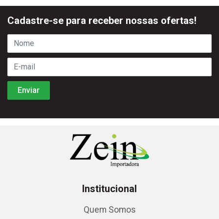
Cadastre-se para receber nossas ofertas!
Institucional
Quem Somos