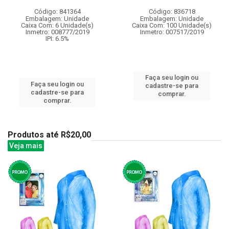
Código: 841364
Código: 836718
Embalagem: Unidade
Embalagem: Unidade
Caixa Com: 6 Unidade(s)
Caixa Com: 100 Unidade(s)
Inmetro: 008777/2019
Inmetro: 007517/2019
IPI: 6.5%
Faça seu login ou
Faça seu login ou
cadastre-se para
cadastre-se para
comprar.
comprar.
Produtos até R$20,00
Veja mais