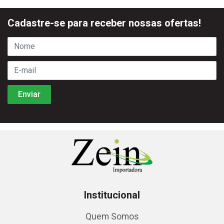
Cadastre-se para receber nossas ofertas!
Institucional
Quem Somos