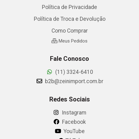
Política de Privacidade
Política de Troca e Devolução
Como Comprar
Meus Pedidos
Fale Conosco
(11) 3324-6410
b2b@zeinimport.com.br
Redes Sociais
Instagram
Facebook
YouTube