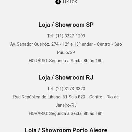
TikTok
Loja / Showroom SP
Tel.: (11) 3227-1299
Av. Senador Queiróz, 274 - 12º e 13º andar - Centro - São
Paulo/SP
HORÁRIO: Segunda a Sexta: 8h às 18h.
Loja / Showroom RJ
Tel.: (21) 3173-3320
Rua República do Libano, 61 Sala 820 - Centro - Rio de
Janeiro/RJ
HORÁRIO: Segunda a Sexta: 8h às 18h.
Loja / Showroom Porto Alegre