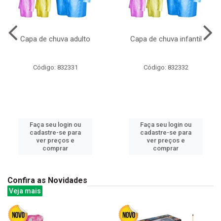
Capa de chuva adulto
Capa de chuva infantil
Código: 832331
Código: 832332
Faça seu login ou
Faça seu login ou
cadastre-se para
cadastre-se para
ver preços e
ver preços e
comprar
comprar
Confira as Novidades
Veja mais