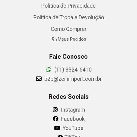
Política de Privacidade
Política de Troca e Devolução
Como Comprar
Meus Pedidos
Fale Conosco
(11) 3324-6410
b2b@zeinimport.com.br
Redes Sociais
Instagram
Facebook
YouTube