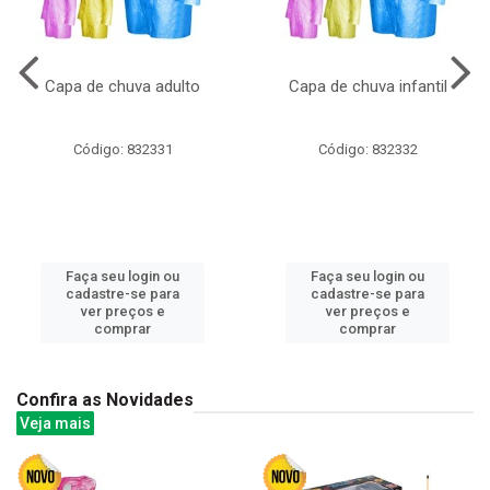
Capa de chuva adulto
Capa de chuva infantil
Código: 832331
Código: 832332
Faça seu login ou
Faça seu login ou
cadastre-se para
cadastre-se para
ver preços e
ver preços e
comprar
comprar
Confira as Novidades
Veja mais