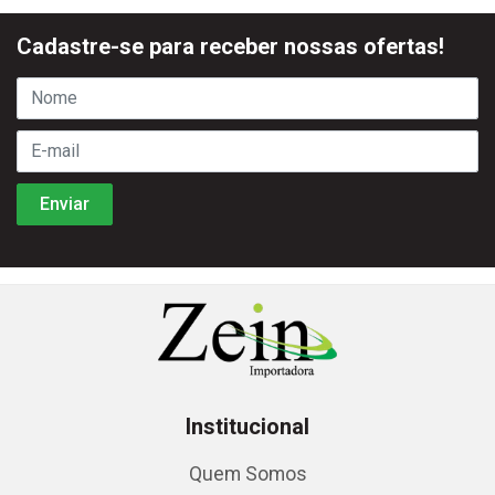
Cadastre-se para receber nossas ofertas!
Institucional
Quem Somos