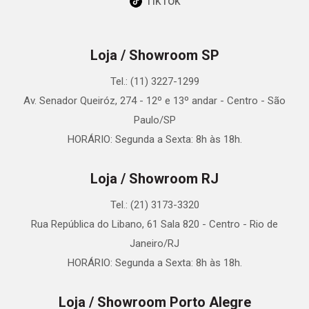
TikTok
Loja / Showroom SP
Tel.: (11) 3227-1299
Av. Senador Queiróz, 274 - 12º e 13º andar - Centro - São
Paulo/SP
HORÁRIO: Segunda a Sexta: 8h às 18h.
Loja / Showroom RJ
Tel.: (21) 3173-3320
Rua República do Libano, 61 Sala 820 - Centro - Rio de
Janeiro/RJ
HORÁRIO: Segunda a Sexta: 8h às 18h.
Loja / Showroom Porto Alegre