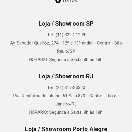
TikTok
Loja / Showroom SP
Tel.: (11) 3227-1299
Av. Senador Queiróz, 274 - 12º e 13º andar - Centro - São
Paulo/SP
HORÁRIO: Segunda a Sexta: 8h às 18h.
Loja / Showroom RJ
Tel.: (21) 3173-3320
Rua República do Libano, 61 Sala 820 - Centro - Rio de
Janeiro/RJ
HORÁRIO: Segunda a Sexta: 8h às 18h.
Loja / Showroom Porto Alegre