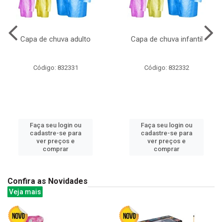
Capa de chuva adulto
Capa de chuva infantil
Código: 832331
Código: 832332
Faça seu login ou
Faça seu login ou
cadastre-se para
cadastre-se para
ver preços e
ver preços e
comprar
comprar
Confira as Novidades
Veja mais