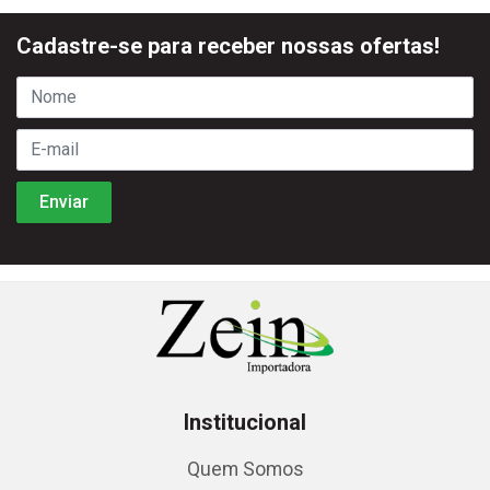
Cadastre-se para receber nossas ofertas!
Institucional
Quem Somos