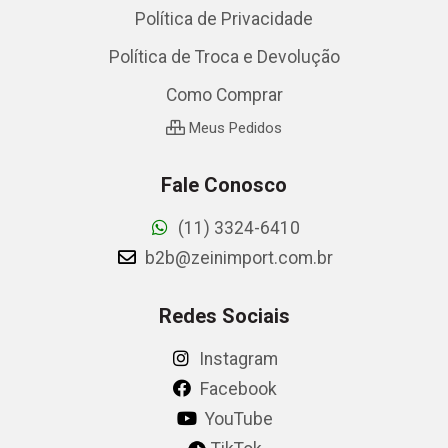
Política de Privacidade
Política de Troca e Devolução
Como Comprar
Meus Pedidos
Fale Conosco
(11) 3324-6410
b2b@zeinimport.com.br
Redes Sociais
Instagram
Facebook
YouTube