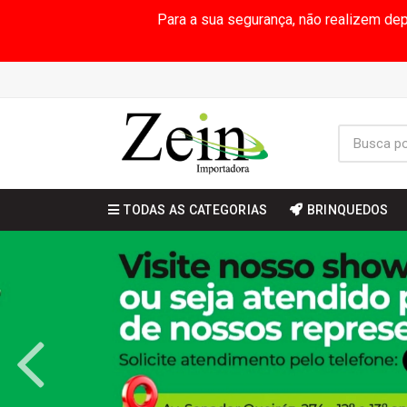
Para a sua segurança, não realizem de
TODAS AS CATEGORIAS
BRINQUEDOS