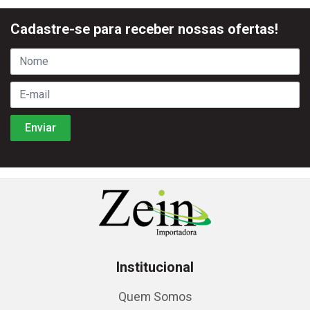
Cadastre-se para receber nossas ofertas!
Institucional
Quem Somos