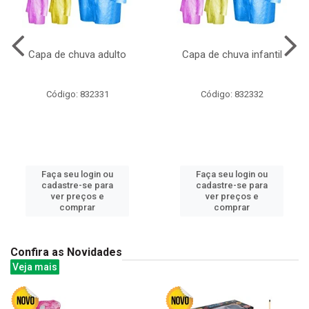
Capa de chuva adulto
Capa de chuva infantil
Código: 832331
Código: 832332
Faça seu login ou
Faça seu login ou
cadastre-se para
cadastre-se para
ver preços e
ver preços e
comprar
comprar
Confira as Novidades
Veja mais