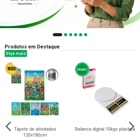
Produtos em Destaque
Veja mais
Tapete de atividades
Balanca digital 10kgs plastica
120x180cm