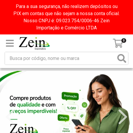
Para a sua segurança, não realizem depósitos ou
PIX em contas que não sejam a nossa conta oficial.
Nosso CNPJ é: 09.023.754/0006-46 Zein
Importação e Comércio LTDA
0