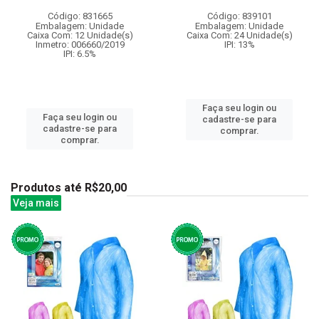
Código: 831665
Código: 839101
Embalagem: Unidade
Embalagem: Unidade
Caixa Com: 12 Unidade(s)
Caixa Com: 24 Unidade(s)
Inmetro: 006660/2019
IPI: 13%
IPI: 6.5%
Faça seu login ou
Faça seu login ou
cadastre-se para
cadastre-se para
comprar.
comprar.
Produtos até R$20,00
Veja mais