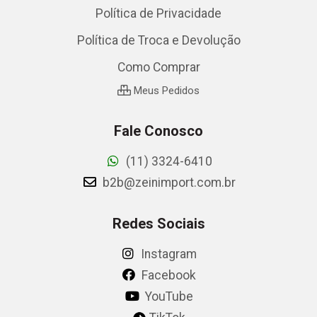
Política de Privacidade
Política de Troca e Devolução
Como Comprar
Meus Pedidos
Fale Conosco
(11) 3324-6410
b2b@zeinimport.com.br
Redes Sociais
Instagram
Facebook
YouTube