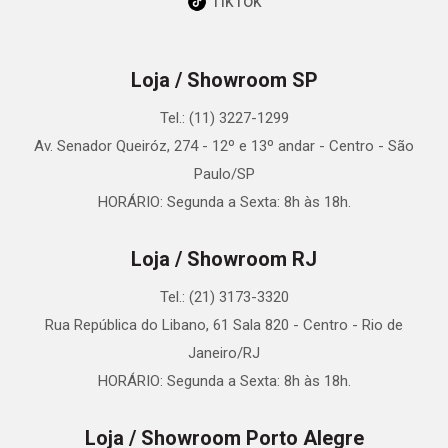
TikTok
Loja / Showroom SP
Tel.: (11) 3227-1299
Av. Senador Queiróz, 274 - 12º e 13º andar - Centro - São
Paulo/SP
HORÁRIO: Segunda a Sexta: 8h às 18h.
Loja / Showroom RJ
Tel.: (21) 3173-3320
Rua República do Libano, 61 Sala 820 - Centro - Rio de
Janeiro/RJ
HORÁRIO: Segunda a Sexta: 8h às 18h.
Loja / Showroom Porto Alegre