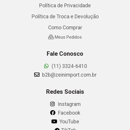
Política de Privacidade
Política de Troca e Devolução
Como Comprar
Meus Pedidos
Fale Conosco
(11) 3324-6410
b2b@zeinimport.com.br
Redes Sociais
Instagram
Facebook
YouTube