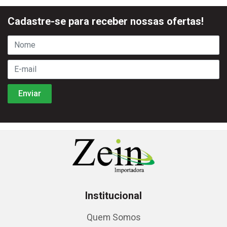
Cadastre-se para receber nossas ofertas!
Institucional
Quem Somos