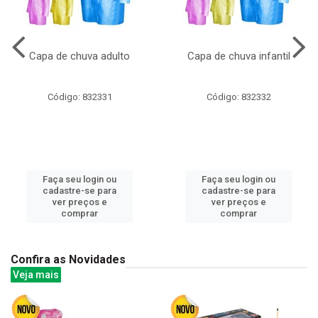
Capa de chuva adulto
Capa de chuva infantil
Código: 832331
Código: 832332
Faça seu login ou
Faça seu login ou
cadastre-se para
cadastre-se para
ver preços e
ver preços e
comprar
comprar
Confira as Novidades
Veja mais