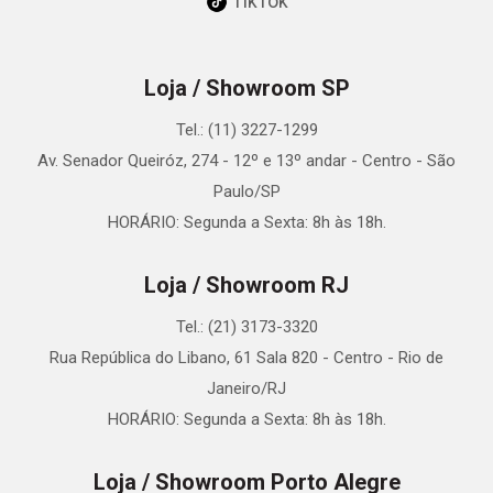
TikTok
Loja / Showroom SP
Tel.: (11) 3227-1299
Av. Senador Queiróz, 274 - 12º e 13º andar - Centro - São
Paulo/SP
HORÁRIO: Segunda a Sexta: 8h às 18h.
Loja / Showroom RJ
Tel.: (21) 3173-3320
Rua República do Libano, 61 Sala 820 - Centro - Rio de
Janeiro/RJ
HORÁRIO: Segunda a Sexta: 8h às 18h.
Loja / Showroom Porto Alegre