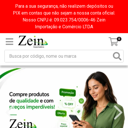
Para a sua segurança, não realizem depósitos ou
PIX em contas que não sejam a nossa conta oficial.
Nosso CNPJ é: 09.023.754/0006-46 Zein
Importação e Comércio LTDA
0