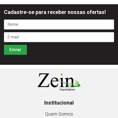
Cadastre-se para receber nossas ofertas!
Institucional
Quem Somos