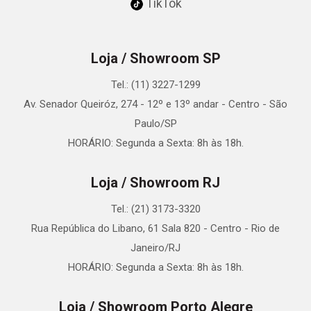
TikTok
Loja / Showroom SP
Tel.: (11) 3227-1299
Av. Senador Queiróz, 274 - 12º e 13º andar - Centro - São
Paulo/SP
HORÁRIO: Segunda a Sexta: 8h às 18h.
Loja / Showroom RJ
Tel.: (21) 3173-3320
Rua República do Libano, 61 Sala 820 - Centro - Rio de
Janeiro/RJ
HORÁRIO: Segunda a Sexta: 8h às 18h.
Loja / Showroom Porto Alegre