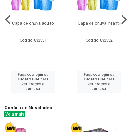
Capa de chuva adulto
Capa de chuva infantil
Código: 832331
Código: 832332
Faça seu login ou
Faça seu login ou
cadastre-se para
cadastre-se para
ver preços e
ver preços e
comprar
comprar
Confira as Novidades
Veja mais