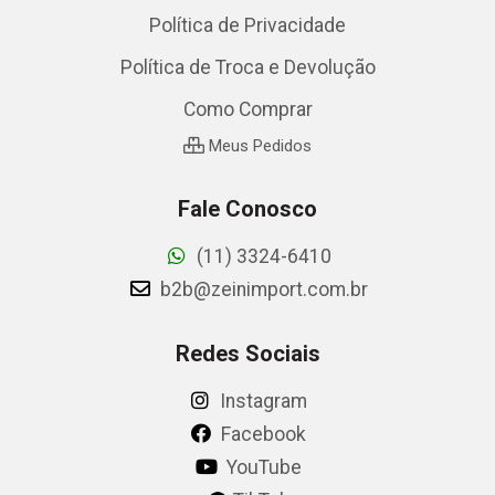
Política de Privacidade
Política de Troca e Devolução
Como Comprar
Meus Pedidos
Fale Conosco
(11) 3324-6410
b2b@zeinimport.com.br
Redes Sociais
Instagram
Facebook
YouTube