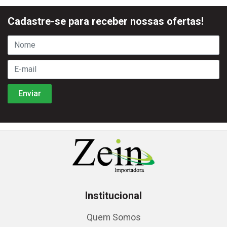
Cadastre-se para receber nossas ofertas!
Institucional
Quem Somos