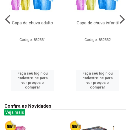
Capa de chuva adulto
Capa de chuva infantil
Código: 832331
Código: 832332
Faça seu login ou
Faça seu login ou
cadastre-se para
cadastre-se para
ver preços e
ver preços e
comprar
comprar
Confira as Novidades
Veja mais