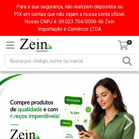
Para a sua segurança, não realizem depósitos ou
PIX em contas que não sejam a nossa conta oficial.
Nosso CNPJ é: 09.023.754/0006-46 Zein
Importação e Comércio LTDA
0