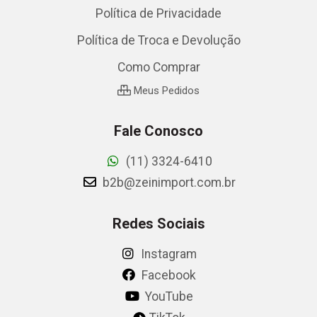
Política de Privacidade
Política de Troca e Devolução
Como Comprar
Meus Pedidos
Fale Conosco
(11) 3324-6410
b2b@zeinimport.com.br
Redes Sociais
Instagram
Facebook
YouTube