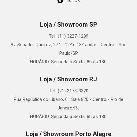
TikTok
Loja / Showroom SP
Tel.: (11) 3227-1299
Av. Senador Queiróz, 274 - 12º e 13º andar - Centro - São
Paulo/SP
HORÁRIO: Segunda a Sexta: 8h às 18h.
Loja / Showroom RJ
Tel.: (21) 3173-3320
Rua República do Libano, 61 Sala 820 - Centro - Rio de
Janeiro/RJ
HORÁRIO: Segunda a Sexta: 8h às 18h.
Loja / Showroom Porto Alegre