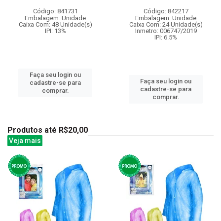
Código: 841731
Código: 842217
Embalagem: Unidade
Embalagem: Unidade
Caixa Com: 48 Unidade(s)
Caixa Com: 24 Unidade(s)
IPI: 13%
Inmetro: 006747/2019
IPI: 6.5%
Faça seu login ou
Faça seu login ou
cadastre-se para
cadastre-se para
comprar.
comprar.
Produtos até R$20,00
Veja mais