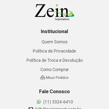
Institucional
Quem Somos
Política de Privacidade
Política de Troca e Devolução
Como Comprar
Meus Pedidos
Fale Conosco
(11) 3324-6410