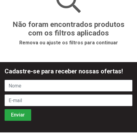
Não foram encontrados produtos
com os filtros aplicados
Remova ou ajuste os filtros para continuar
Cadastre-se para receber nossas ofertas!