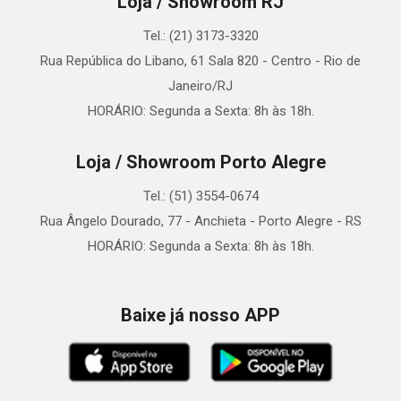
Loja / Showroom RJ
Tel.: (21) 3173-3320
Rua República do Libano, 61 Sala 820 - Centro - Rio de
Janeiro/RJ
HORÁRIO: Segunda a Sexta: 8h às 18h.
Loja / Showroom Porto Alegre
Tel.: (51) 3554-0674
Rua Ângelo Dourado, 77 - Anchieta - Porto Alegre - RS
HORÁRIO: Segunda a Sexta: 8h às 18h.
Baixe já nosso APP