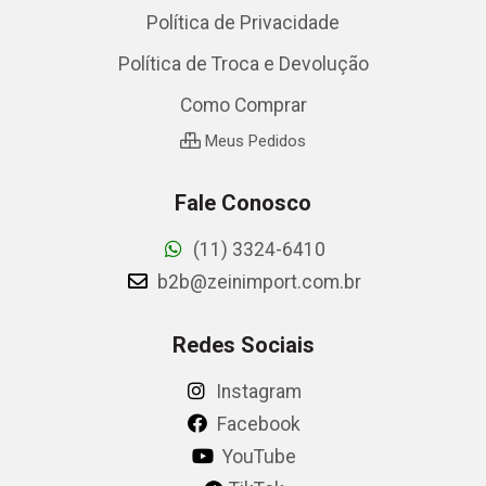
Política de Privacidade
Política de Troca e Devolução
Como Comprar
Meus Pedidos
Fale Conosco
(11) 3324-6410
b2b@zeinimport.com.br
Redes Sociais
Instagram
Facebook
YouTube