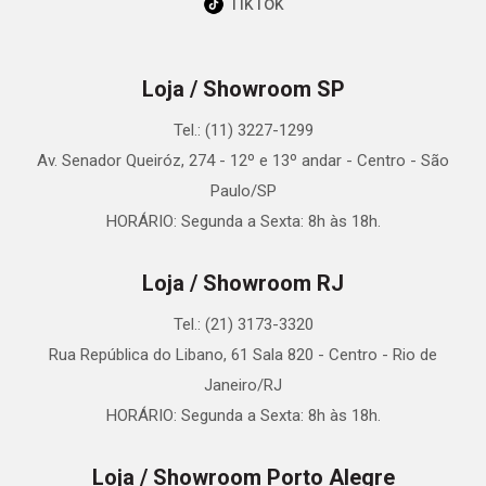
TikTok
Loja / Showroom SP
Tel.: (11) 3227-1299
Av. Senador Queiróz, 274 - 12º e 13º andar - Centro - São
Paulo/SP
HORÁRIO: Segunda a Sexta: 8h às 18h.
Loja / Showroom RJ
Tel.: (21) 3173-3320
Rua República do Libano, 61 Sala 820 - Centro - Rio de
Janeiro/RJ
HORÁRIO: Segunda a Sexta: 8h às 18h.
Loja / Showroom Porto Alegre