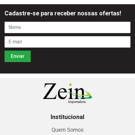
Cadastre-se para receber nossas ofertas!
Institucional
Quem Somos