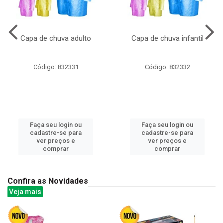
Capa de chuva adulto
Capa de chuva infantil
Código: 832331
Código: 832332
Faça seu login ou
Faça seu login ou
cadastre-se para
cadastre-se para
ver preços e
ver preços e
comprar
comprar
Confira as Novidades
Veja mais