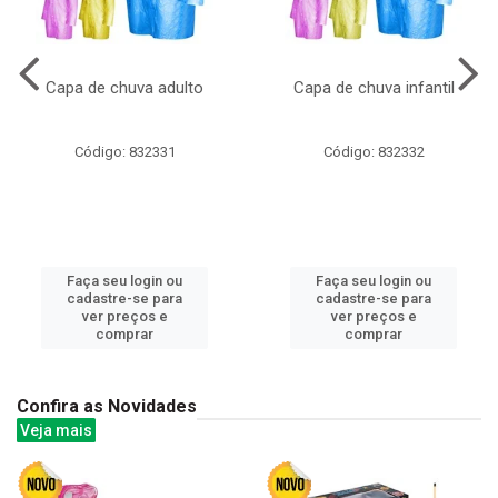
Capa de chuva adulto
Capa de chuva infantil
Código: 832331
Código: 832332
Faça seu login ou
Faça seu login ou
cadastre-se para
cadastre-se para
ver preços e
ver preços e
comprar
comprar
Confira as Novidades
Veja mais