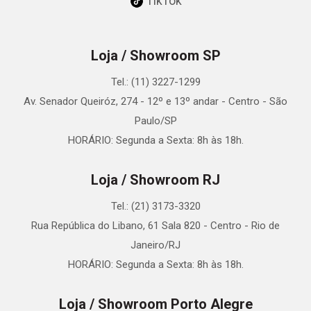
TikTok
Loja / Showroom SP
Tel.: (11) 3227-1299
Av. Senador Queiróz, 274 - 12º e 13º andar - Centro - São
Paulo/SP
HORÁRIO: Segunda a Sexta: 8h às 18h.
Loja / Showroom RJ
Tel.: (21) 3173-3320
Rua República do Libano, 61 Sala 820 - Centro - Rio de
Janeiro/RJ
HORÁRIO: Segunda a Sexta: 8h às 18h.
Loja / Showroom Porto Alegre