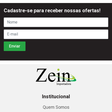
Cadastre-se para receber nossas ofertas!
Institucional
Quem Somos