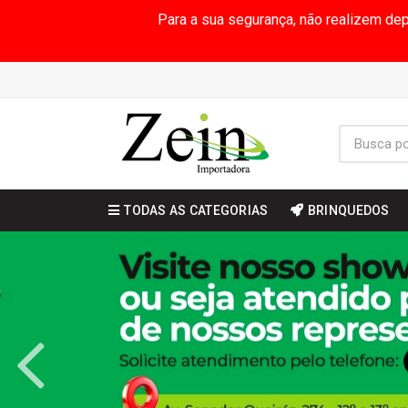
Para a sua segurança, não realizem de
TODAS AS CATEGORIAS
BRINQUEDOS