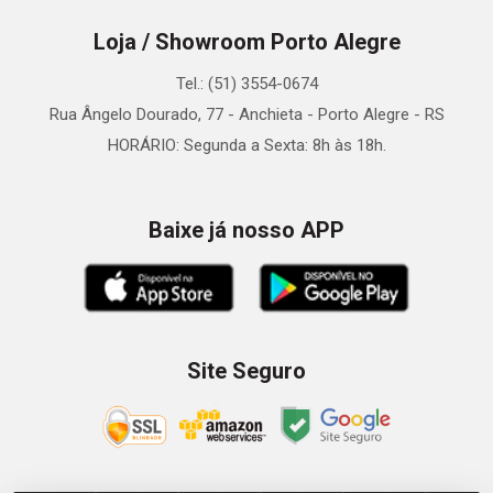
Loja / Showroom Porto Alegre
Tel.: (51) 3554-0674
Rua Ângelo Dourado, 77 - Anchieta - Porto Alegre - RS
HORÁRIO: Segunda a Sexta: 8h às 18h.
Baixe já nosso APP
Site Seguro