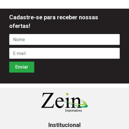
Cadastre-se para receber nossas
ofertas!
Institucional