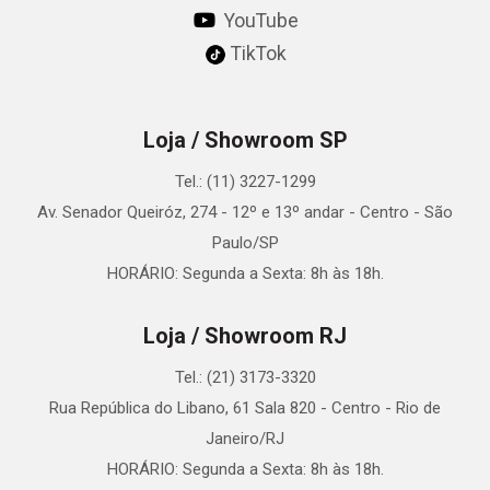
YouTube
TikTok
Loja / Showroom SP
Tel.: (11) 3227-1299
Av. Senador Queiróz, 274 - 12º e 13º andar - Centro - São
Paulo/SP
HORÁRIO: Segunda a Sexta: 8h às 18h.
Loja / Showroom RJ
Tel.: (21) 3173-3320
Rua República do Libano, 61 Sala 820 - Centro - Rio de
Janeiro/RJ
HORÁRIO: Segunda a Sexta: 8h às 18h.