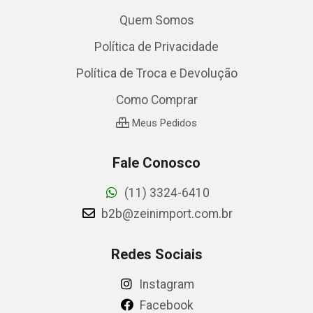
Quem Somos
Política de Privacidade
Política de Troca e Devolução
Como Comprar
Meus Pedidos
Fale Conosco
(11) 3324-6410
b2b@zeinimport.com.br
Redes Sociais
Instagram
Facebook