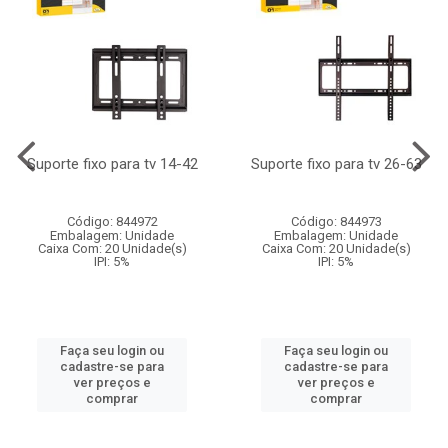
Suporte fixo para tv 14-42
Suporte fixo para tv 26-63
Código: 844972
Código: 844973
Embalagem: Unidade
Embalagem: Unidade
Caixa Com: 20 Unidade(s)
Caixa Com: 20 Unidade(s)
IPI: 5%
IPI: 5%
Faça seu login ou
Faça seu login ou
cadastre-se para
cadastre-se para
ver preços e
ver preços e
comprar
comprar