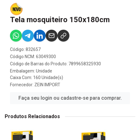
Tela mosquiteiro 150x180cm
Código: 832657
Código NCM: 63049300
Código de Barras do Produto: 7899658325930
Embalagem: Unidade
Caixa Com: 160 Unidade(s)
Fornecedor:
ZEIN IMPORT
Faça seu login ou cadastre-se para comprar.
Produtos Relacionados