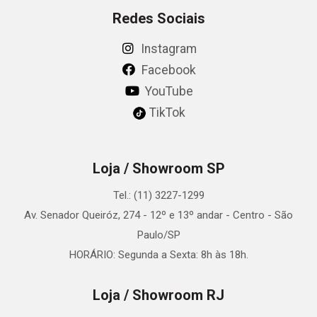
Redes Sociais
Instagram
Facebook
YouTube
TikTok
Loja / Showroom SP
Tel.: (11) 3227-1299
Av. Senador Queiróz, 274 - 12º e 13º andar - Centro - São
Paulo/SP
HORÁRIO: Segunda a Sexta: 8h às 18h.
Loja / Showroom RJ