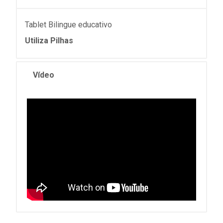
Tablet Bilingue educativo
Utiliza Pilhas
Vídeo