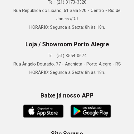
Tel.: (21) 3173-3320
Rua República do Libano, 61 Sala 820 - Centro - Rio de
Janeiro/RJ
HORÁRIO: Segunda a Sexta: 8h às 18h.
Loja / Showroom Porto Alegre
Tel.: (51) 3554-0674
Rua Ângelo Dourado, 77 - Anchieta - Porto Alegre - RS
HORÁRIO: Segunda a Sexta: 8h às 18h.
Baixe já nosso APP
Site Seguro