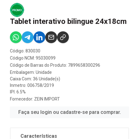
Tablet interativo bilingue 24x18cm
Código: 830030
Código NCM: 95030099
Código de Barras do Produto: 7899658300296
Embalagem: Unidade
Caixa Com: 36 Unidade(s)
Inmetro: 006758/2019
IPI: 6.5%
Fornecedor:
ZEIN IMPORT
Faça seu login ou cadastre-se para comprar.
Características