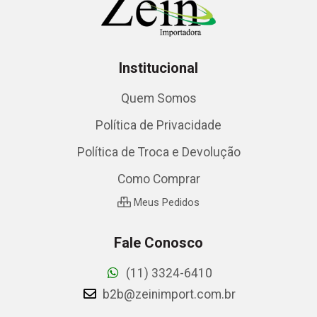
Institucional
Quem Somos
Política de Privacidade
Política de Troca e Devolução
Como Comprar
Meus Pedidos
Fale Conosco
(11) 3324-6410
b2b@zeinimport.com.br