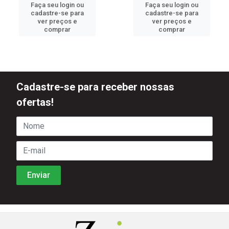
Faça seu login ou
Faça seu login ou
cadastre-se para
cadastre-se para
ver preços e
ver preços e
comprar
comprar
Cadastre-se para receber nossas
ofertas!