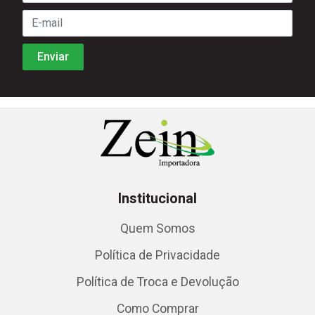
Institucional
Quem Somos
Política de Privacidade
Política de Troca e Devolução
Como Comprar