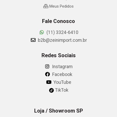
Meus Pedidos
Fale Conosco
(11) 3324-6410
b2b@zeinimport.com.br
Redes Sociais
Instagram
Facebook
YouTube
TikTok
Loja / Showroom SP