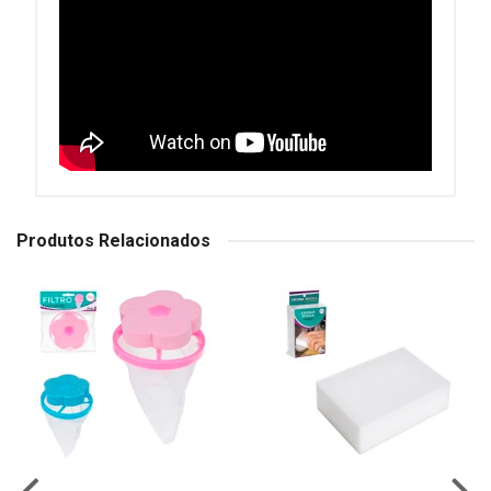
Produtos Relacionados