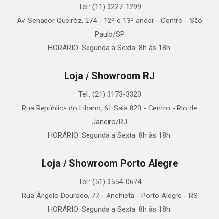
Tel.: (11) 3227-1299
Av. Senador Queiróz, 274 - 12º e 13º andar - Centro - São
Paulo/SP
HORÁRIO: Segunda a Sexta: 8h às 18h.
Loja / Showroom RJ
Tel.: (21) 3173-3320
Rua República do Libano, 61 Sala 820 - Centro - Rio de
Janeiro/RJ
HORÁRIO: Segunda a Sexta: 8h às 18h.
Loja / Showroom Porto Alegre
Tel.: (51) 3554-0674
Rua Ângelo Dourado, 77 - Anchieta - Porto Alegre - RS
HORÁRIO: Segunda a Sexta: 8h às 18h.