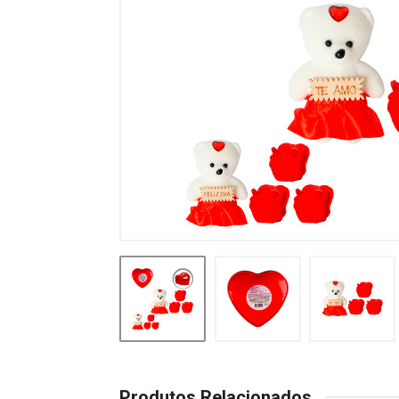
Produtos Relacionados