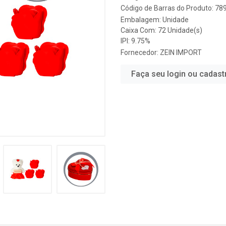
Código de Barras do Produto: 7
Embalagem: Unidade
Caixa Com: 72 Unidade(s)
IPI: 9.75%
Fornecedor:
ZEIN IMPORT
Faça seu login ou cadast