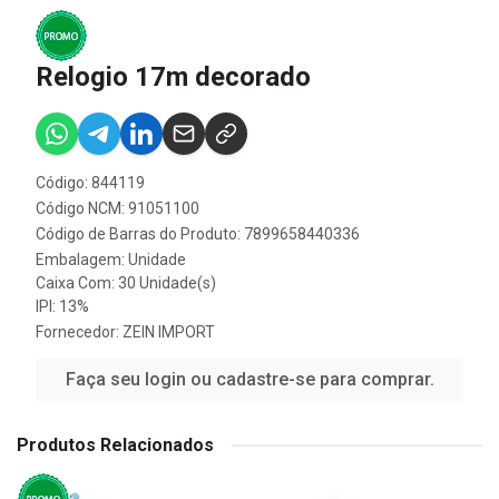
Relogio 17m decorado
Código: 844119
Código NCM: 91051100
Código de Barras do Produto: 7899658440336
Embalagem: Unidade
Caixa Com: 30 Unidade(s)
IPI: 13%
Fornecedor:
ZEIN IMPORT
Faça seu login ou cadastre-se para comprar.
Produtos Relacionados