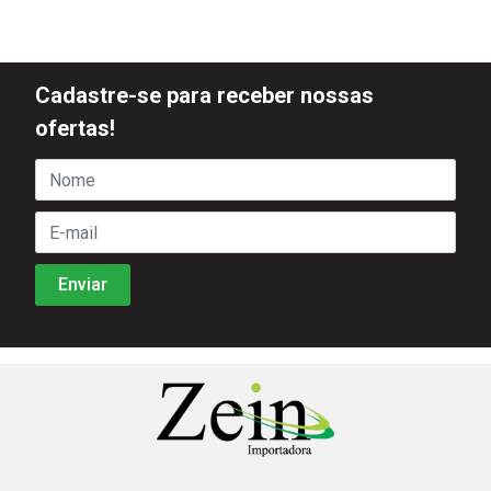
Cadastre-se para receber nossas
ofertas!