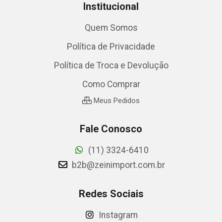
Institucional
Quem Somos
Política de Privacidade
Política de Troca e Devolução
Como Comprar
Meus Pedidos
Fale Conosco
(11) 3324-6410
b2b@zeinimport.com.br
Redes Sociais
Instagram