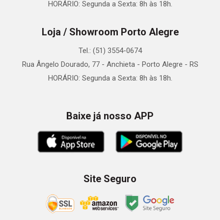
HORÁRIO: Segunda a Sexta: 8h às 18h.
Loja / Showroom Porto Alegre
Tel.: (51) 3554-0674
Rua Ângelo Dourado, 77 - Anchieta - Porto Alegre - RS
HORÁRIO: Segunda a Sexta: 8h às 18h.
Baixe já nosso APP
Site Seguro