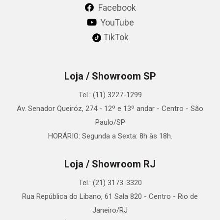
Facebook
YouTube
TikTok
Loja / Showroom SP
Tel.: (11) 3227-1299
Av. Senador Queiróz, 274 - 12º e 13º andar - Centro - São
Paulo/SP
HORÁRIO: Segunda a Sexta: 8h às 18h.
Loja / Showroom RJ
Tel.: (21) 3173-3320
Rua República do Libano, 61 Sala 820 - Centro - Rio de
Janeiro/RJ