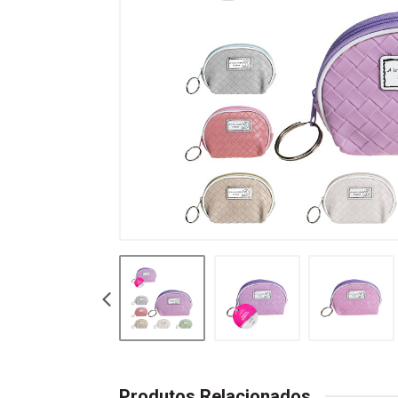
Produtos Relacionados