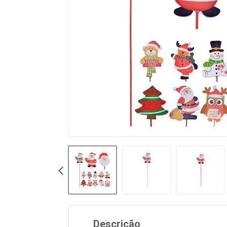
Descrição