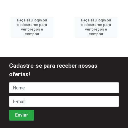
Faça seu login ou
Faça seu login ou
cadastre-se para
cadastre-se para
ver preços e
ver preços e
comprar
comprar
Cadastre-se para receber nossas
ofertas!