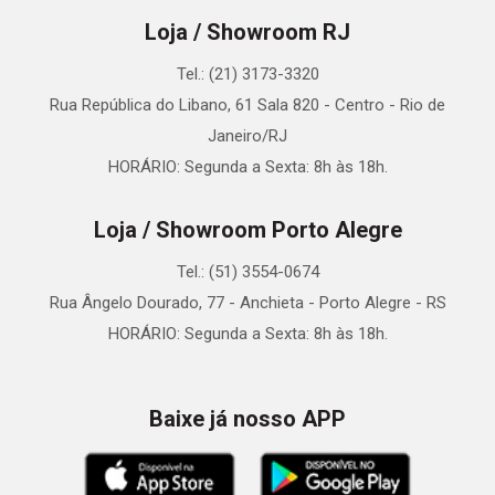
Loja / Showroom RJ
Tel.: (21) 3173-3320
Rua República do Libano, 61 Sala 820 - Centro - Rio de
Janeiro/RJ
HORÁRIO: Segunda a Sexta: 8h às 18h.
Loja / Showroom Porto Alegre
Tel.: (51) 3554-0674
Rua Ângelo Dourado, 77 - Anchieta - Porto Alegre - RS
HORÁRIO: Segunda a Sexta: 8h às 18h.
Baixe já nosso APP