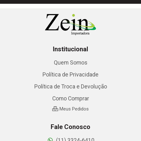
Institucional
Quem Somos
Política de Privacidade
Política de Troca e Devolução
Como Comprar
Meus Pedidos
Fale Conosco
(11) 3324-6410