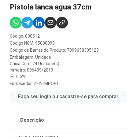
Pistola lanca agua 37cm
Código: 830512
Código NCM: 95030099
Código de Barras do Produto: 7899658305123
Embalagem: Unidade
Caixa Com: 24 Unidade(s)
Inmetro: 006409/2019
IPI: 6.5%
Fornecedor:
ZEIN IMPORT
Faça seu login ou cadastre-se para comprar.
Descrição