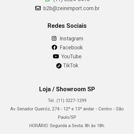
b2b@zeinimport.com.br
Redes Sociais
Instagram
Facebook
YouTube
TikTok
Loja / Showroom SP
Tel.: (11) 3227-1299
Av. Senador Queiróz, 274 - 12º e 13º andar - Centro - São
Paulo/SP
HORÁRIO: Segunda a Sexta: 8h às 18h.