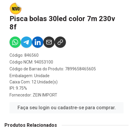
Pisca bolas 30led color 7m 230v
8f
Código: 846560
Código NCM: 94053100
Código de Barras do Produto: 7899658465605
Embalagem: Unidade
Caixa Com: 12 Unidade(s)
IPI: 9.75%
Fornecedor:
ZEIN IMPORT
Faça seu login ou cadastre-se para comprar.
Produtos Relacionados