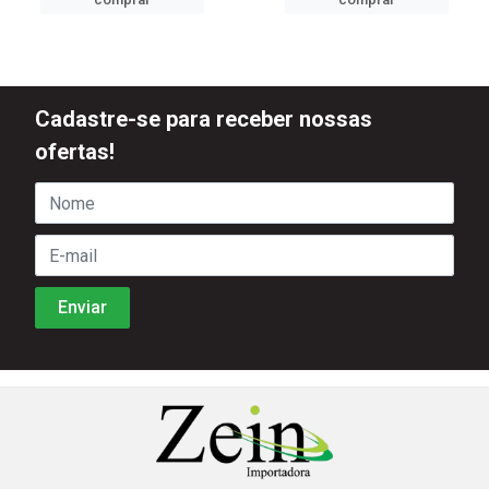
Cadastre-se para receber nossas
ofertas!