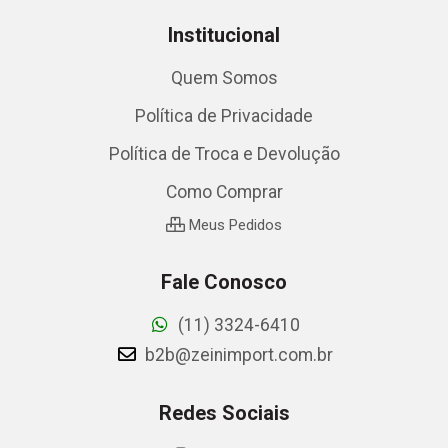
Institucional
Quem Somos
Política de Privacidade
Política de Troca e Devolução
Como Comprar
Meus Pedidos
Fale Conosco
(11) 3324-6410
b2b@zeinimport.com.br
Redes Sociais