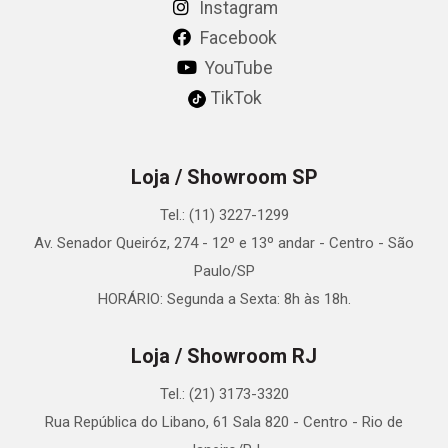
Instagram
Facebook
YouTube
TikTok
Loja / Showroom SP
Tel.: (11) 3227-1299
Av. Senador Queiróz, 274 - 12º e 13º andar - Centro - São
Paulo/SP
HORÁRIO: Segunda a Sexta: 8h às 18h.
Loja / Showroom RJ
Tel.: (21) 3173-3320
Rua República do Libano, 61 Sala 820 - Centro - Rio de