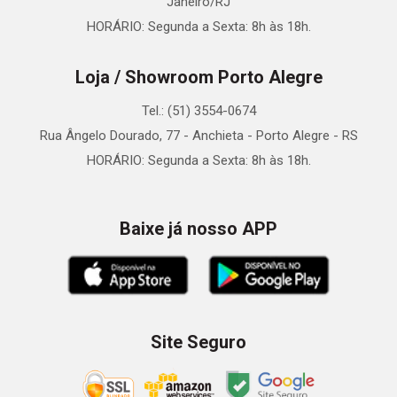
Janeiro/RJ
HORÁRIO: Segunda a Sexta: 8h às 18h.
Loja / Showroom Porto Alegre
Tel.: (51) 3554-0674
Rua Ângelo Dourado, 77 - Anchieta - Porto Alegre - RS
HORÁRIO: Segunda a Sexta: 8h às 18h.
Baixe já nosso APP
Site Seguro