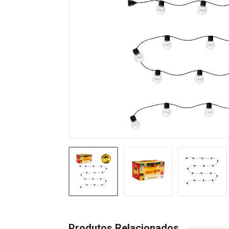
Produtos Relacionados