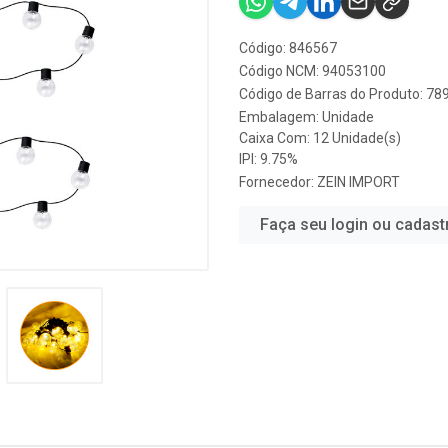
Código: 846567
Código NCM: 94053100
Código de Barras do Produto: 7
Embalagem: Unidade
Caixa Com: 12 Unidade(s)
IPI: 9.75%
Fornecedor:
ZEIN IMPORT
Faça seu login ou cadast