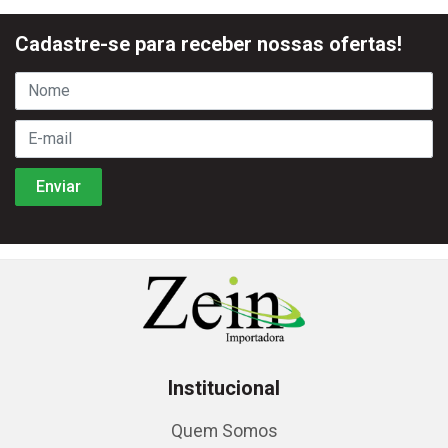
Cadastre-se para receber nossas ofertas!
Institucional
Quem Somos