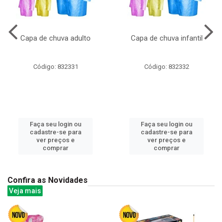
Capa de chuva adulto
Capa de chuva infantil
Código: 832331
Código: 832332
Faça seu login ou
Faça seu login ou
cadastre-se para
cadastre-se para
ver preços e
ver preços e
comprar
comprar
Confira as Novidades
Veja mais