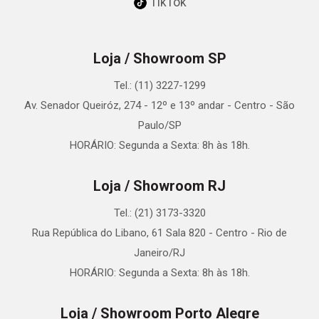
TikTok
Loja / Showroom SP
Tel.: (11) 3227-1299
Av. Senador Queiróz, 274 - 12º e 13º andar - Centro - São
Paulo/SP
HORÁRIO: Segunda a Sexta: 8h às 18h.
Loja / Showroom RJ
Tel.: (21) 3173-3320
Rua República do Libano, 61 Sala 820 - Centro - Rio de
Janeiro/RJ
HORÁRIO: Segunda a Sexta: 8h às 18h.
Loja / Showroom Porto Alegre