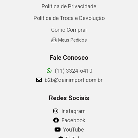
Política de Privacidade
Política de Troca e Devolução
Como Comprar
Meus Pedidos
Fale Conosco
(11) 3324-6410
b2b@zeinimport.com.br
Redes Sociais
Instagram
Facebook
YouTube