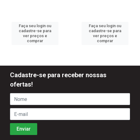
Faça seu login ou
Faça seu login ou
cadastre-se para
cadastre-se para
ver preços e
ver preços e
comprar
comprar
Cadastre-se para receber nossas
ofertas!