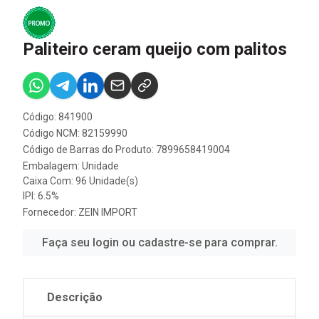
Paliteiro ceram queijo com palitos
Código: 841900
Código NCM: 82159990
Código de Barras do Produto: 7899658419004
Embalagem: Unidade
Caixa Com: 96 Unidade(s)
IPI: 6.5%
Fornecedor:
ZEIN IMPORT
Faça seu login ou cadastre-se para comprar.
Descrição