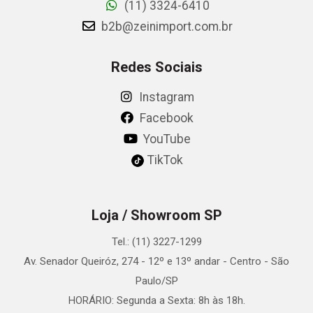
(11) 3324-6410
b2b@zeinimport.com.br
Redes Sociais
Instagram
Facebook
YouTube
TikTok
Loja / Showroom SP
Tel.: (11) 3227-1299
Av. Senador Queiróz, 274 - 12º e 13º andar - Centro - São
Paulo/SP
HORÁRIO: Segunda a Sexta: 8h às 18h.