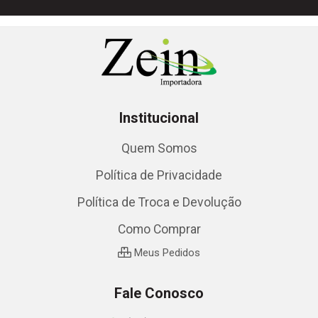
Institucional
Quem Somos
Política de Privacidade
Política de Troca e Devolução
Como Comprar
Meus Pedidos
Fale Conosco