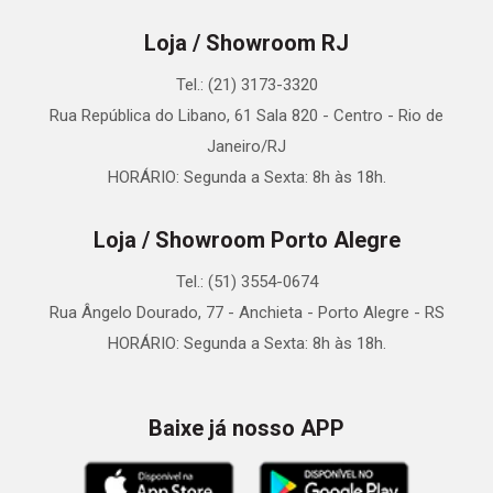
Loja / Showroom RJ
Tel.: (21) 3173-3320
Rua República do Libano, 61 Sala 820 - Centro - Rio de
Janeiro/RJ
HORÁRIO: Segunda a Sexta: 8h às 18h.
Loja / Showroom Porto Alegre
Tel.: (51) 3554-0674
Rua Ângelo Dourado, 77 - Anchieta - Porto Alegre - RS
HORÁRIO: Segunda a Sexta: 8h às 18h.
Baixe já nosso APP