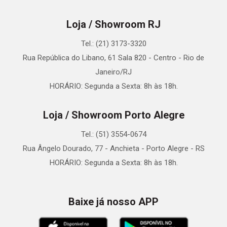
Loja / Showroom RJ
Tel.: (21) 3173-3320
Rua República do Libano, 61 Sala 820 - Centro - Rio de
Janeiro/RJ
HORÁRIO: Segunda a Sexta: 8h às 18h.
Loja / Showroom Porto Alegre
Tel.: (51) 3554-0674
Rua Ângelo Dourado, 77 - Anchieta - Porto Alegre - RS
HORÁRIO: Segunda a Sexta: 8h às 18h.
Baixe já nosso APP