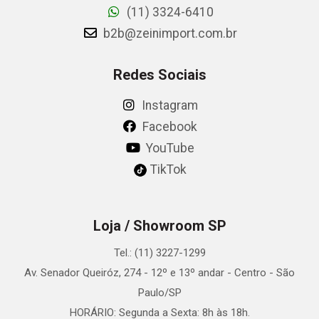
(11) 3324-6410
b2b@zeinimport.com.br
Redes Sociais
Instagram
Facebook
YouTube
TikTok
Loja / Showroom SP
Tel.: (11) 3227-1299
Av. Senador Queiróz, 274 - 12º e 13º andar - Centro - São
Paulo/SP
HORÁRIO: Segunda a Sexta: 8h às 18h.