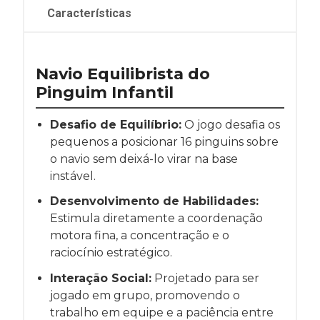
Características
Navio Equilibrista do
Pinguim Infantil
Desafio de Equilíbrio:
O jogo desafia os
pequenos a posicionar 16 pinguins sobre
o navio sem deixá-lo virar na base
instável.
Desenvolvimento de Habilidades:
Estimula diretamente a coordenação
motora fina, a concentração e o
raciocínio estratégico.
Interação Social:
Projetado para ser
jogado em grupo, promovendo o
trabalho em equipe e a paciência entre