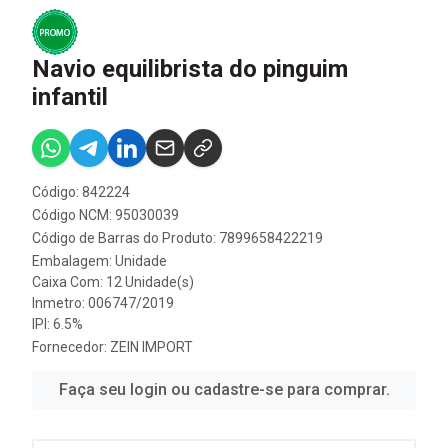
Navio equilibrista do pinguim
infantil
Código: 842224
Código NCM: 95030039
Código de Barras do Produto: 7899658422219
Embalagem: Unidade
Caixa Com: 12 Unidade(s)
Inmetro: 006747/2019
IPI: 6.5%
Fornecedor:
ZEIN IMPORT
Faça seu login ou cadastre-se para comprar.