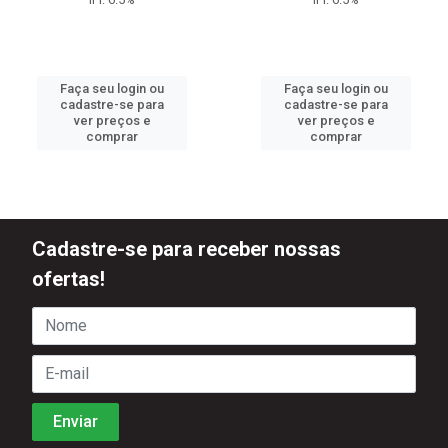
Faça seu login ou
Faça seu login ou
cadastre-se para
cadastre-se para
ver preços e
ver preços e
comprar
comprar
Cadastre-se para receber nossas
ofertas!