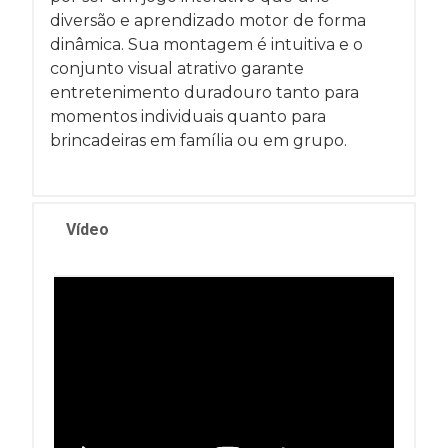
diversão e aprendizado motor de forma
dinâmica. Sua montagem é intuitiva e o
conjunto visual atrativo garante
entretenimento duradouro tanto para
momentos individuais quanto para
brincadeiras em família ou em grupo.
Vídeo