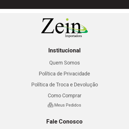
Institucional
Quem Somos
Política de Privacidade
Política de Troca e Devolução
Como Comprar
Meus Pedidos
Fale Conosco