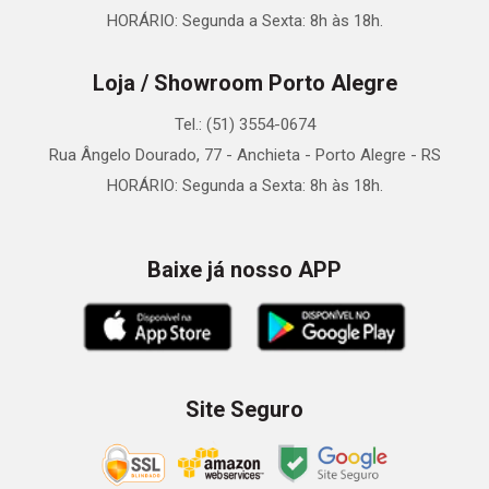
HORÁRIO: Segunda a Sexta: 8h às 18h.
Loja / Showroom Porto Alegre
Tel.: (51) 3554-0674
Rua Ângelo Dourado, 77 - Anchieta - Porto Alegre - RS
HORÁRIO: Segunda a Sexta: 8h às 18h.
Baixe já nosso APP
Site Seguro