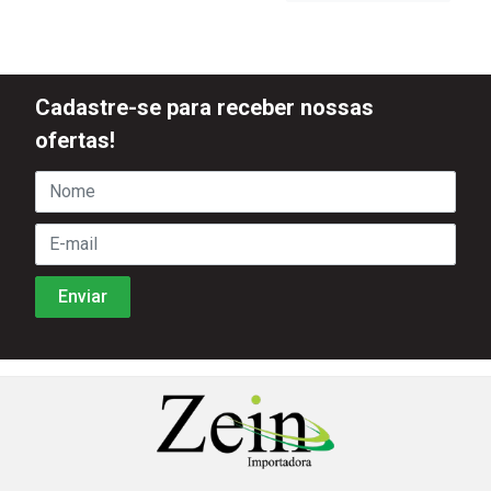
Cadastre-se para receber nossas
ofertas!