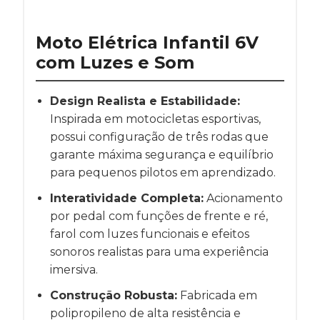
Moto Elétrica Infantil 6V
com Luzes e Som
Design Realista e Estabilidade:
Inspirada em motocicletas esportivas,
possui configuração de três rodas que
garante máxima segurança e equilíbrio
para pequenos pilotos em aprendizado.
Interatividade Completa:
Acionamento
por pedal com funções de frente e ré,
farol com luzes funcionais e efeitos
sonoros realistas para uma experiência
imersiva.
Construção Robusta:
Fabricada em
polipropileno de alta resistência e