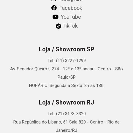
Facebook
YouTube
TikTok
Loja / Showroom SP
Tel.: (11) 3227-1299
Av. Senador Queiróz, 274 - 12º e 13º andar - Centro - São
Paulo/SP
HORÁRIO: Segunda a Sexta: 8h às 18h.
Loja / Showroom RJ
Tel.: (21) 3173-3320
Rua República do Libano, 61 Sala 820 - Centro - Rio de
Janeiro/RJ