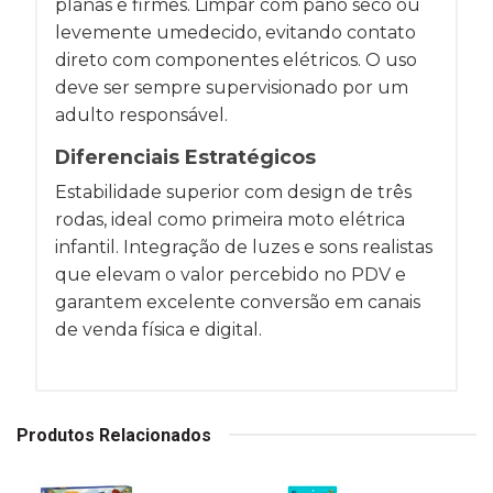
planas e firmes. Limpar com pano seco ou
levemente umedecido, evitando contato
direto com componentes elétricos. O uso
deve ser sempre supervisionado por um
adulto responsável.
Diferenciais Estratégicos
Estabilidade superior com design de três
rodas, ideal como primeira moto elétrica
infantil. Integração de luzes e sons realistas
que elevam o valor percebido no PDV e
garantem excelente conversão em canais
de venda física e digital.
Produtos Relacionados