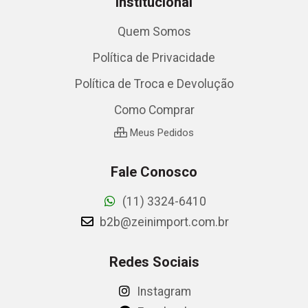
Institucional
Quem Somos
Política de Privacidade
Política de Troca e Devolução
Como Comprar
Meus Pedidos
Fale Conosco
(11) 3324-6410
b2b@zeinimport.com.br
Redes Sociais
Instagram