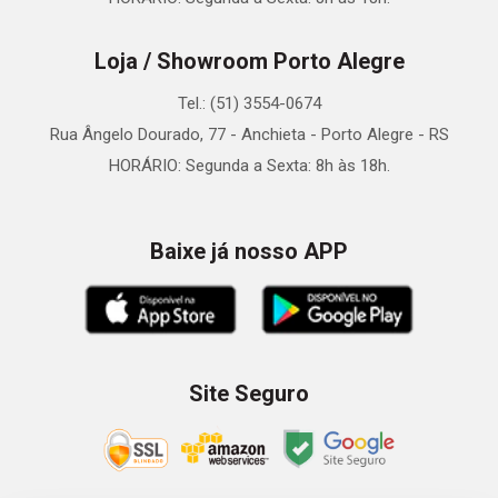
Loja / Showroom Porto Alegre
Tel.: (51) 3554-0674
Rua Ângelo Dourado, 77 - Anchieta - Porto Alegre - RS
HORÁRIO: Segunda a Sexta: 8h às 18h.
Baixe já nosso APP
Site Seguro