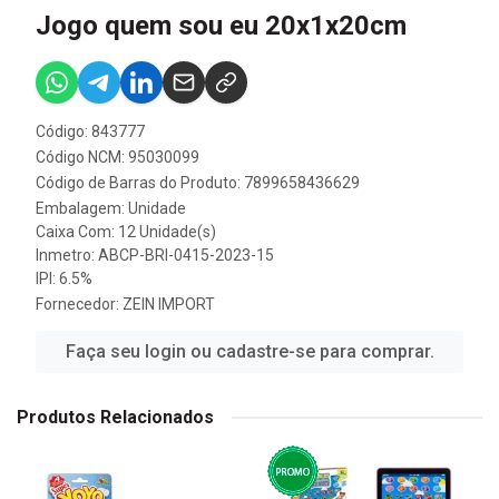
Jogo quem sou eu 20x1x20cm
Código: 843777
Código NCM: 95030099
Código de Barras do Produto: 7899658436629
Embalagem: Unidade
Caixa Com: 12 Unidade(s)
Inmetro: ABCP-BRI-0415-2023-15
IPI: 6.5%
Fornecedor:
ZEIN IMPORT
Faça seu login ou cadastre-se para comprar.
Produtos Relacionados