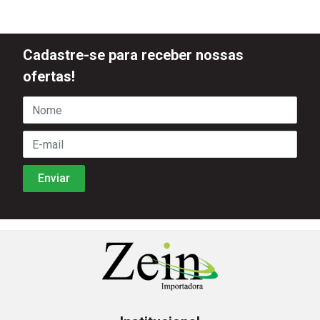
Cadastre-se para receber nossas
ofertas!