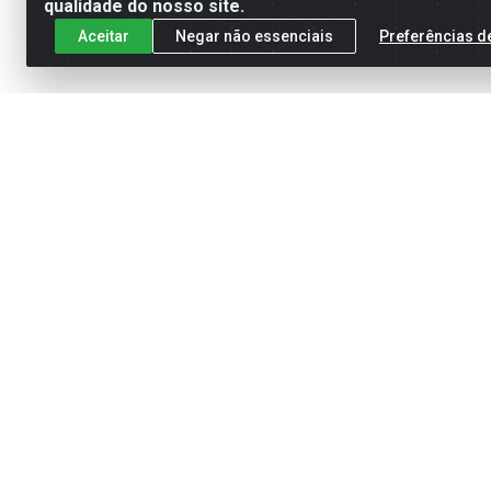
qualidade do nosso site.
Aceitar
Negar não essenciais
Preferências d