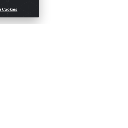
e Cookies