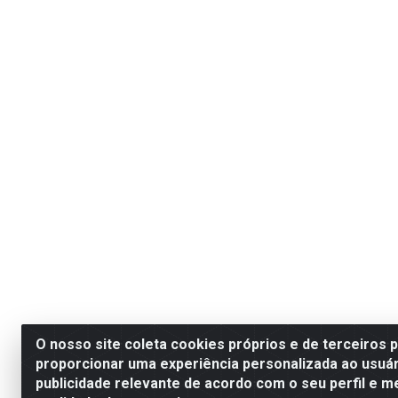
O nosso site coleta cookies próprios e de terceiros 
proporcionar uma experiência personalizada ao usuár
publicidade relevante de acordo com o seu perfil e m