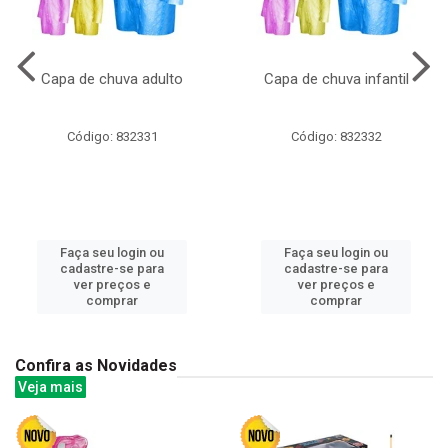
Capa de chuva adulto
Capa de chuva infantil
Código: 832331
Código: 832332
Faça seu login ou
Faça seu login ou
cadastre-se para
cadastre-se para
ver preços e
ver preços e
comprar
comprar
Confira as Novidades
Veja mais