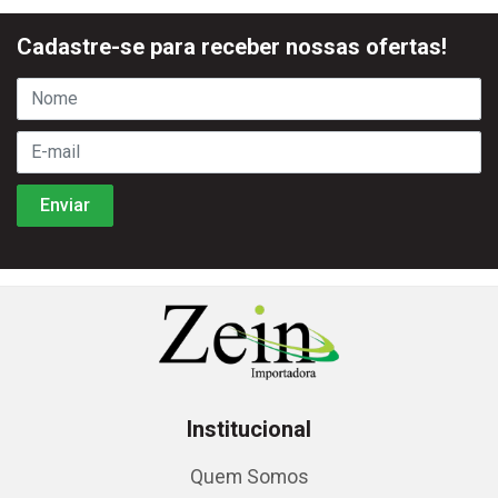
Cadastre-se para receber nossas ofertas!
Institucional
Quem Somos