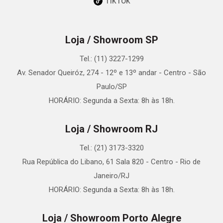
TikTok
Loja / Showroom SP
Tel.: (11) 3227-1299
Av. Senador Queiróz, 274 - 12º e 13º andar - Centro - São
Paulo/SP
HORÁRIO: Segunda a Sexta: 8h às 18h.
Loja / Showroom RJ
Tel.: (21) 3173-3320
Rua República do Libano, 61 Sala 820 - Centro - Rio de
Janeiro/RJ
HORÁRIO: Segunda a Sexta: 8h às 18h.
Loja / Showroom Porto Alegre