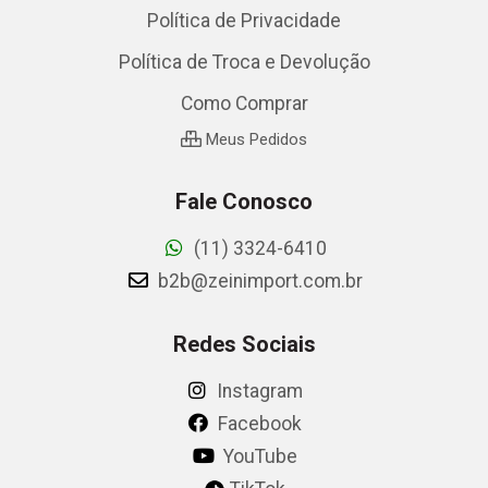
Política de Privacidade
Política de Troca e Devolução
Como Comprar
Meus Pedidos
Fale Conosco
(11) 3324-6410
b2b@zeinimport.com.br
Redes Sociais
Instagram
Facebook
YouTube