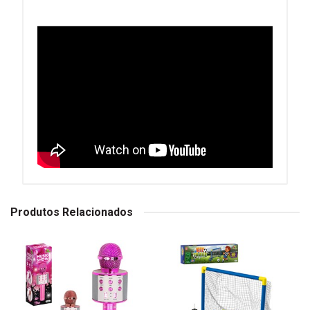
Produtos Relacionados