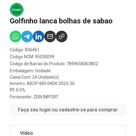
Golfinho lanca bolhas de sabao
Código: 836461
Código NCM: 95030099
Código de Barras do Produto: 7899658363802
Embalagem: Unidade
Caixa Com: 24 Unidade(s)
Inmetro: ABCP-BRI-0404-2023-26
IPI: 6.5%
Fornecedor:
ZEIN IMPORT
Faça seu login ou cadastre-se para comprar.
Vídeo