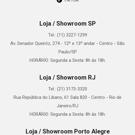
Loja / Showroom SP
Tel.: (11) 3227-1299
Av. Senador Queiróz, 274 - 12º e 13º andar - Centro - São
Paulo/SP
HORÁRIO: Segunda a Sexta: 8h às 18h.
Loja / Showroom RJ
Tel.: (21) 3173-3320
Rua República do Libano, 61 Sala 820 - Centro - Rio de
Janeiro/RJ
HORÁRIO: Segunda a Sexta: 8h às 18h.
Loja / Showroom Porto Alegre