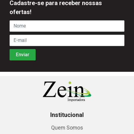
Cadastre-se para receber nossas
ofertas!
Institucional
Quem Somos