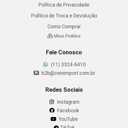
Política de Privacidade
Política de Troca e Devolução
Como Comprar
Meus Pedidos
Fale Conosco
(11) 3324-6410
b2b@zeinimport.com.br
Redes Sociais
Instagram
Facebook
YouTube
TikTok