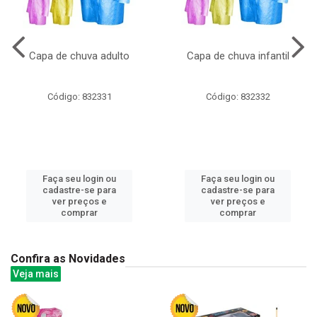
Capa de chuva adulto
Capa de chuva infantil
Código: 832331
Código: 832332
Faça seu login ou
Faça seu login ou
cadastre-se para
cadastre-se para
ver preços e
ver preços e
comprar
comprar
Confira as Novidades
Veja mais