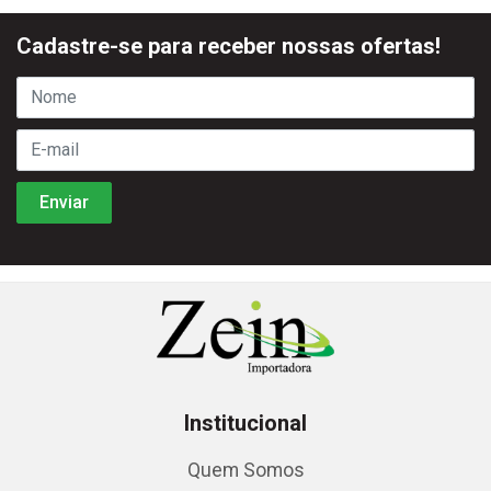
Cadastre-se para receber nossas ofertas!
Institucional
Quem Somos