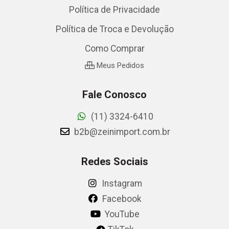
Política de Privacidade
Política de Troca e Devolução
Como Comprar
Meus Pedidos
Fale Conosco
(11) 3324-6410
b2b@zeinimport.com.br
Redes Sociais
Instagram
Facebook
YouTube