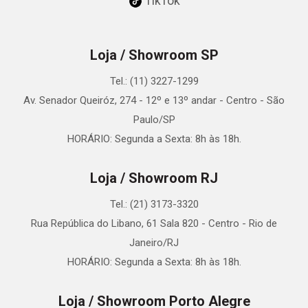
TikTok
Loja / Showroom SP
Tel.: (11) 3227-1299
Av. Senador Queiróz, 274 - 12º e 13º andar - Centro - São
Paulo/SP
HORÁRIO: Segunda a Sexta: 8h às 18h.
Loja / Showroom RJ
Tel.: (21) 3173-3320
Rua República do Libano, 61 Sala 820 - Centro - Rio de
Janeiro/RJ
HORÁRIO: Segunda a Sexta: 8h às 18h.
Loja / Showroom Porto Alegre