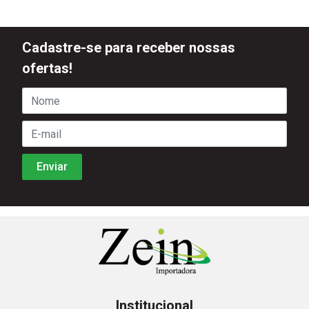
Cadastre-se para receber nossas
ofertas!
Institucional