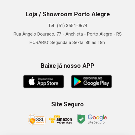
Loja / Showroom Porto Alegre
Tel.: (51) 3554-0674
Rua Ângelo Dourado, 77 - Anchieta - Porto Alegre - RS
HORÁRIO: Segunda a Sexta: 8h às 18h.
Baixe já nosso APP
Site Seguro