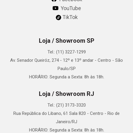
YouTube
TikTok
Loja / Showroom SP
Tel.: (11) 3227-1299
Av. Senador Queiróz, 274 - 12º e 13º andar - Centro - São
Paulo/SP
HORÁRIO: Segunda a Sexta: 8h às 18h.
Loja / Showroom RJ
Tel.: (21) 3173-3320
Rua República do Libano, 61 Sala 820 - Centro - Rio de
Janeiro/RJ
HORÁRIO: Segunda a Sexta: 8h às 18h.