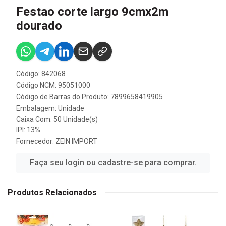
Festao corte largo 9cmx2m
dourado
Código: 842068
Código NCM: 95051000
Código de Barras do Produto: 7899658419905
Embalagem: Unidade
Caixa Com: 50 Unidade(s)
IPI: 13%
Fornecedor:
ZEIN IMPORT
Faça seu login ou cadastre-se para comprar.
Produtos Relacionados