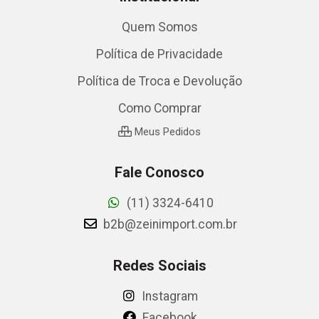
Quem Somos
Política de Privacidade
Política de Troca e Devolução
Como Comprar
Meus Pedidos
Fale Conosco
(11) 3324-6410
b2b@zeinimport.com.br
Redes Sociais
Instagram
Facebook