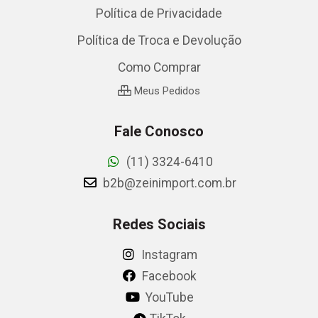
Política de Privacidade
Política de Troca e Devolução
Como Comprar
Meus Pedidos
Fale Conosco
(11) 3324-6410
b2b@zeinimport.com.br
Redes Sociais
Instagram
Facebook
YouTube