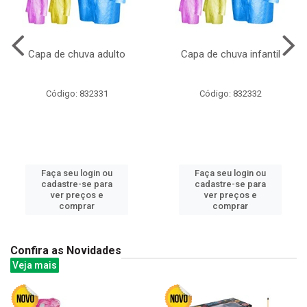
Capa de chuva adulto
Capa de chuva infantil
Código: 832331
Código: 832332
Faça seu login ou
Faça seu login ou
cadastre-se para
cadastre-se para
ver preços e
ver preços e
comprar
comprar
Confira as Novidades
Veja mais