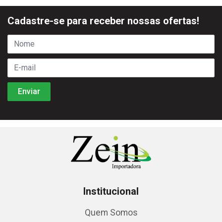
Cadastre-se para receber nossas ofertas!
Institucional
Quem Somos