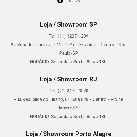
TikTok
Loja / Showroom SP
Tel.: (11) 3227-1299
Av. Senador Queiróz, 274 - 12º e 13º andar - Centro - São
Paulo/SP
HORÁRIO: Segunda a Sexta: 8h às 18h.
Loja / Showroom RJ
Tel.: (21) 3173-3320
Rua República do Libano, 61 Sala 820 - Centro - Rio de
Janeiro/RJ
HORÁRIO: Segunda a Sexta: 8h às 18h.
Loja / Showroom Porto Alegre