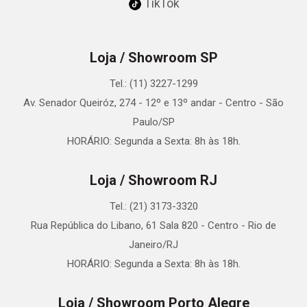
TikTok
Loja / Showroom SP
Tel.: (11) 3227-1299
Av. Senador Queiróz, 274 - 12º e 13º andar - Centro - São
Paulo/SP
HORÁRIO: Segunda a Sexta: 8h às 18h.
Loja / Showroom RJ
Tel.: (21) 3173-3320
Rua República do Libano, 61 Sala 820 - Centro - Rio de
Janeiro/RJ
HORÁRIO: Segunda a Sexta: 8h às 18h.
Loja / Showroom Porto Alegre