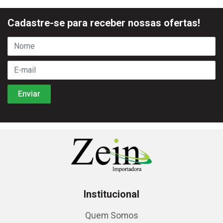
Cadastre-se para receber nossas ofertas!
Institucional
Quem Somos