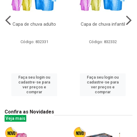
Capa de chuva adulto
Capa de chuva infantil
Código: 832331
Código: 832332
Faça seu login ou
Faça seu login ou
cadastre-se para
cadastre-se para
ver preços e
ver preços e
comprar
comprar
Confira as Novidades
Veja mais