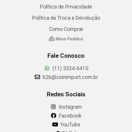
Política de Privacidade
Política de Troca e Devolução
Como Comprar
Meus Pedidos
Fale Conosco
(11) 3324-6410
b2b@zeinimport.com.br
Redes Sociais
Instagram
Facebook
YouTube