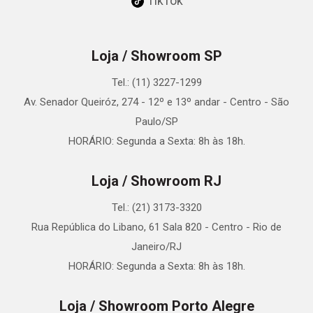
TikTok
Loja / Showroom SP
Tel.: (11) 3227-1299
Av. Senador Queiróz, 274 - 12º e 13º andar - Centro - São
Paulo/SP
HORÁRIO: Segunda a Sexta: 8h às 18h.
Loja / Showroom RJ
Tel.: (21) 3173-3320
Rua República do Libano, 61 Sala 820 - Centro - Rio de
Janeiro/RJ
HORÁRIO: Segunda a Sexta: 8h às 18h.
Loja / Showroom Porto Alegre