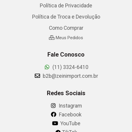
Política de Privacidade
Política de Troca e Devolução
Como Comprar
Meus Pedidos
Fale Conosco
(11) 3324-6410
b2b@zeinimport.com.br
Redes Sociais
Instagram
Facebook
YouTube