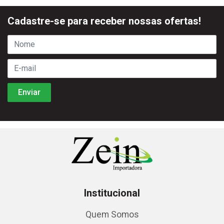
Cadastre-se para receber nossas ofertas!
Institucional
Quem Somos