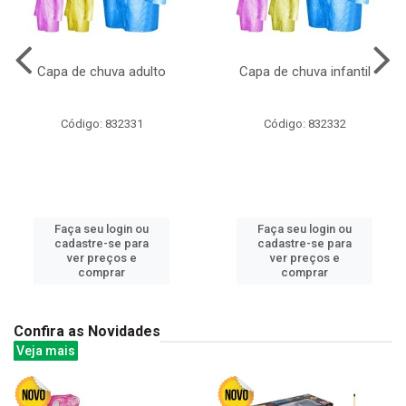
Capa de chuva adulto
Capa de chuva infantil
Código: 832331
Código: 832332
Faça seu login ou
Faça seu login ou
cadastre-se para
cadastre-se para
ver preços e
ver preços e
comprar
comprar
Confira as Novidades
Veja mais