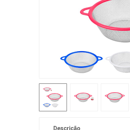
Descrição