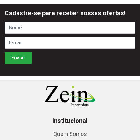
Cadastre-se para receber nossas ofertas!
Institucional
Quem Somos