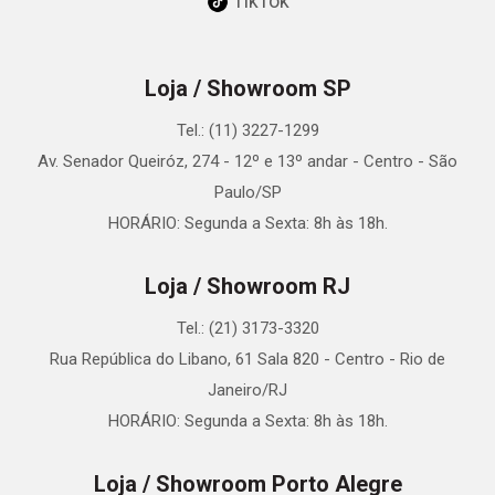
TikTok
Loja / Showroom SP
Tel.: (11) 3227-1299
Av. Senador Queiróz, 274 - 12º e 13º andar - Centro - São
Paulo/SP
HORÁRIO: Segunda a Sexta: 8h às 18h.
Loja / Showroom RJ
Tel.: (21) 3173-3320
Rua República do Libano, 61 Sala 820 - Centro - Rio de
Janeiro/RJ
HORÁRIO: Segunda a Sexta: 8h às 18h.
Loja / Showroom Porto Alegre