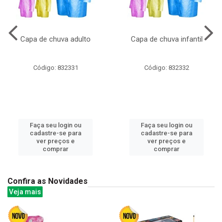
Capa de chuva adulto
Capa de chuva infantil
Código: 832331
Código: 832332
Faça seu login ou
Faça seu login ou
cadastre-se para
cadastre-se para
ver preços e
ver preços e
comprar
comprar
Confira as Novidades
Veja mais