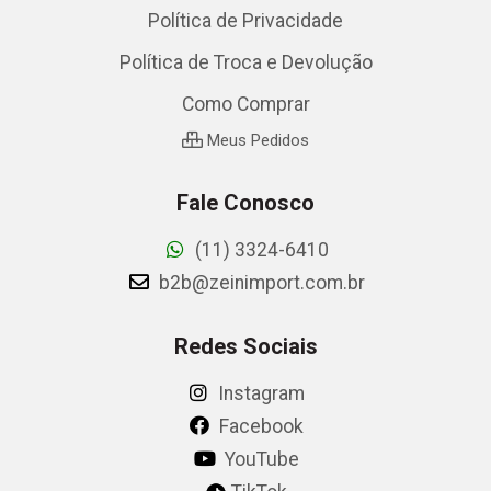
Política de Privacidade
Política de Troca e Devolução
Como Comprar
Meus Pedidos
Fale Conosco
(11) 3324-6410
b2b@zeinimport.com.br
Redes Sociais
Instagram
Facebook
YouTube