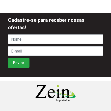
Cadastre-se para receber nossas
ofertas!