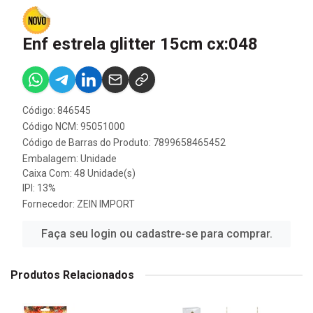
Enf estrela glitter 15cm cx:048
Código: 846545
Código NCM: 95051000
Código de Barras do Produto: 7899658465452
Embalagem: Unidade
Caixa Com: 48 Unidade(s)
IPI: 13%
Fornecedor:
ZEIN IMPORT
Faça seu login ou cadastre-se para comprar.
Produtos Relacionados