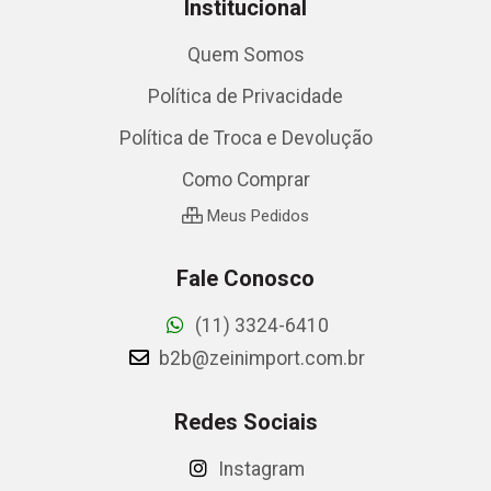
Institucional
Quem Somos
Política de Privacidade
Política de Troca e Devolução
Como Comprar
Meus Pedidos
Fale Conosco
(11) 3324-6410
b2b@zeinimport.com.br
Redes Sociais
Instagram