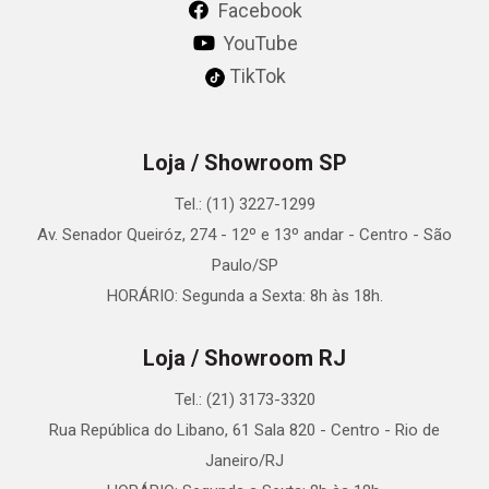
Facebook
YouTube
TikTok
Loja / Showroom SP
Tel.: (11) 3227-1299
Av. Senador Queiróz, 274 - 12º e 13º andar - Centro - São
Paulo/SP
HORÁRIO: Segunda a Sexta: 8h às 18h.
Loja / Showroom RJ
Tel.: (21) 3173-3320
Rua República do Libano, 61 Sala 820 - Centro - Rio de
Janeiro/RJ