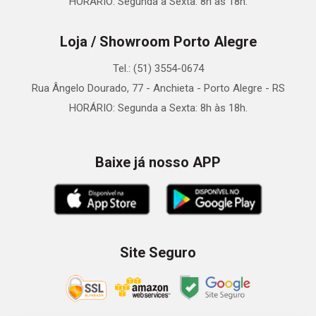
HORÁRIO: Segunda a Sexta: 8h às 18h.
Loja / Showroom Porto Alegre
Tel.: (51) 3554-0674
Rua Ângelo Dourado, 77 - Anchieta - Porto Alegre - RS
HORÁRIO: Segunda a Sexta: 8h às 18h.
Baixe já nosso APP
Site Seguro