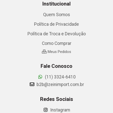
Institucional
Quem Somos
Política de Privacidade
Política de Troca e Devolução
Como Comprar
Meus Pedidos
Fale Conosco
(11) 3324-6410
b2b@zeinimport.com.br
Redes Sociais
Instagram