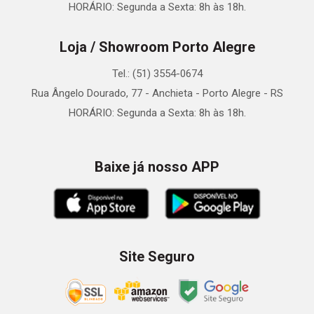
HORÁRIO: Segunda a Sexta: 8h às 18h.
Loja / Showroom Porto Alegre
Tel.: (51) 3554-0674
Rua Ângelo Dourado, 77 - Anchieta - Porto Alegre - RS
HORÁRIO: Segunda a Sexta: 8h às 18h.
Baixe já nosso APP
Site Seguro