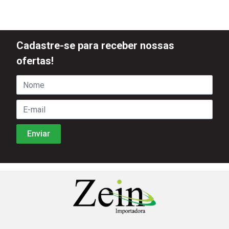
Cadastre-se para receber nossas
ofertas!