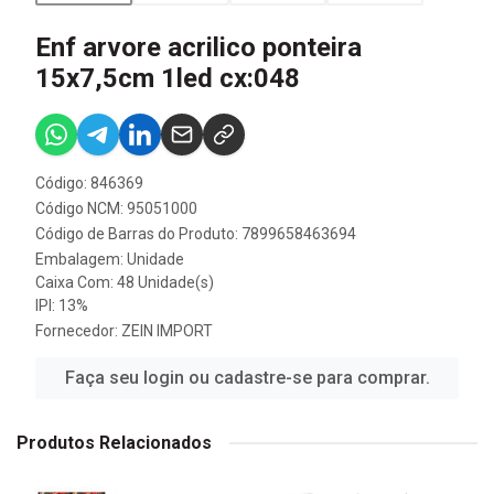
Enf arvore acrilico ponteira
15x7,5cm 1led cx:048
Código: 846369
Código NCM: 95051000
Código de Barras do Produto: 7899658463694
Embalagem: Unidade
Caixa Com: 48 Unidade(s)
IPI: 13%
Fornecedor:
ZEIN IMPORT
Faça seu login ou cadastre-se para comprar.
Produtos Relacionados