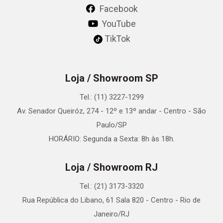
Facebook
YouTube
TikTok
Loja / Showroom SP
Tel.: (11) 3227-1299
Av. Senador Queiróz, 274 - 12º e 13º andar - Centro - São
Paulo/SP
HORÁRIO: Segunda a Sexta: 8h às 18h.
Loja / Showroom RJ
Tel.: (21) 3173-3320
Rua República do Libano, 61 Sala 820 - Centro - Rio de
Janeiro/RJ