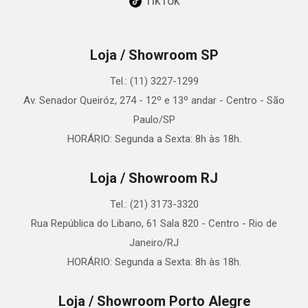
TikTok
Loja / Showroom SP
Tel.: (11) 3227-1299
Av. Senador Queiróz, 274 - 12º e 13º andar - Centro - São
Paulo/SP
HORÁRIO: Segunda a Sexta: 8h às 18h.
Loja / Showroom RJ
Tel.: (21) 3173-3320
Rua República do Libano, 61 Sala 820 - Centro - Rio de
Janeiro/RJ
HORÁRIO: Segunda a Sexta: 8h às 18h.
Loja / Showroom Porto Alegre