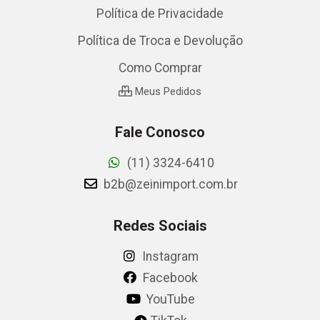
Política de Privacidade
Política de Troca e Devolução
Como Comprar
Meus Pedidos
Fale Conosco
(11) 3324-6410
b2b@zeinimport.com.br
Redes Sociais
Instagram
Facebook
YouTube