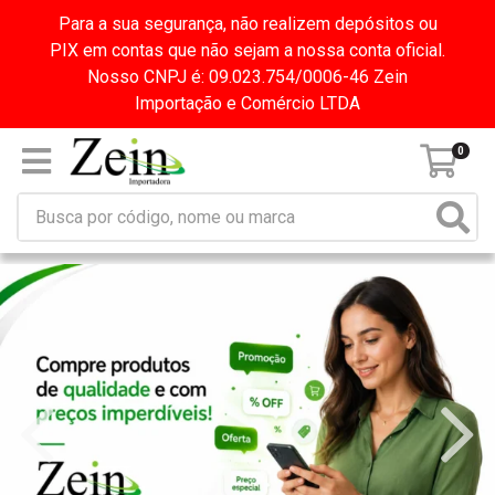
Para a sua segurança, não realizem depósitos ou
PIX em contas que não sejam a nossa conta oficial.
Nosso CNPJ é: 09.023.754/0006-46 Zein
Importação e Comércio LTDA
0