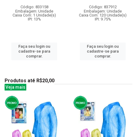
Código: 833158
Código: 837912
Embalagem: Unidade
Embalagem: Unidade
Caixa Com: 1 Unidade(s)
Caixa Com: 120 Unidade(s)
IPI: 13%
IPI: 9.75%
Faça seu login ou
Faça seu login ou
cadastre-se para
cadastre-se para
comprar.
comprar.
Produtos até R$20,00
Veja mais