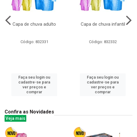
Capa de chuva adulto
Capa de chuva infantil
Código: 832331
Código: 832332
Faça seu login ou
Faça seu login ou
cadastre-se para
cadastre-se para
ver preços e
ver preços e
comprar
comprar
Confira as Novidades
Veja mais