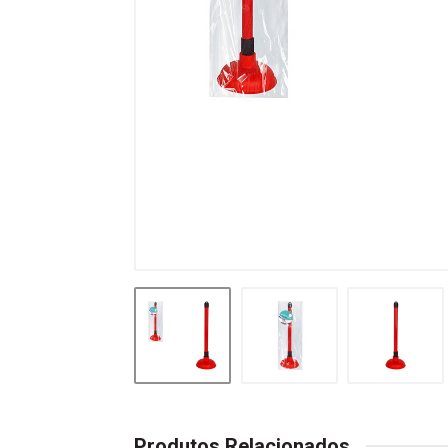
Produtos Relacionados