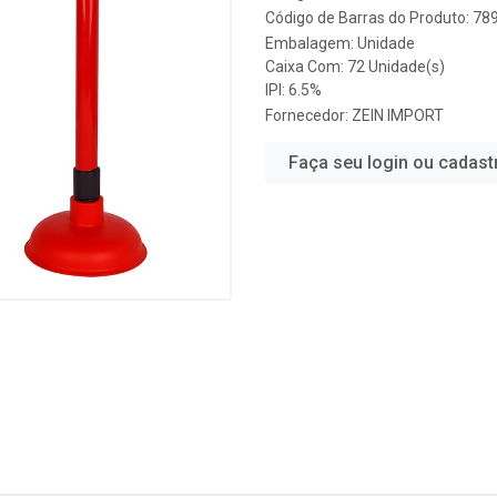
Código de Barras do Produto: 7
Embalagem: Unidade
Caixa Com: 72 Unidade(s)
IPI: 6.5%
Fornecedor:
ZEIN IMPORT
Faça seu login ou cadast