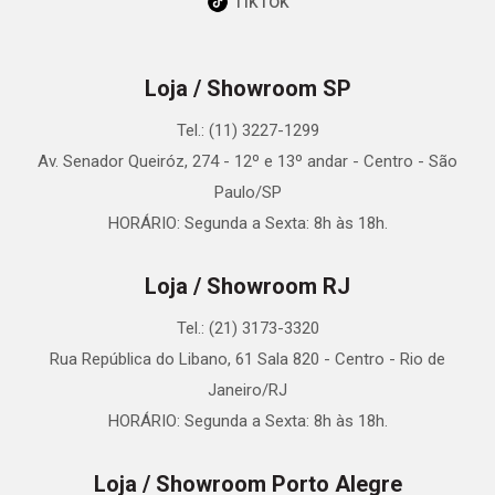
TikTok
Loja / Showroom SP
Tel.: (11) 3227-1299
Av. Senador Queiróz, 274 - 12º e 13º andar - Centro - São
Paulo/SP
HORÁRIO: Segunda a Sexta: 8h às 18h.
Loja / Showroom RJ
Tel.: (21) 3173-3320
Rua República do Libano, 61 Sala 820 - Centro - Rio de
Janeiro/RJ
HORÁRIO: Segunda a Sexta: 8h às 18h.
Loja / Showroom Porto Alegre