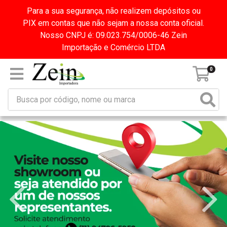
Para a sua segurança, não realizem depósitos ou
PIX em contas que não sejam a nossa conta oficial.
Nosso CNPJ é: 09.023.754/0006-46 Zein
Importação e Comércio LTDA
0