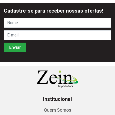
Cadastre-se para receber nossas ofertas!
Institucional
Quem Somos