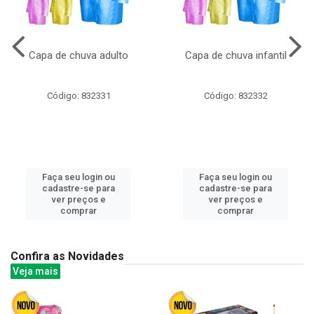
Capa de chuva adulto
Capa de chuva infantil
Código: 832331
Código: 832332
Faça seu login ou
Faça seu login ou
cadastre-se para
cadastre-se para
ver preços e
ver preços e
comprar
comprar
Confira as Novidades
Veja mais