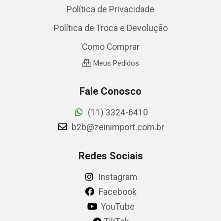
Política de Privacidade
Política de Troca e Devolução
Como Comprar
Meus Pedidos
Fale Conosco
(11) 3324-6410
b2b@zeinimport.com.br
Redes Sociais
Instagram
Facebook
YouTube