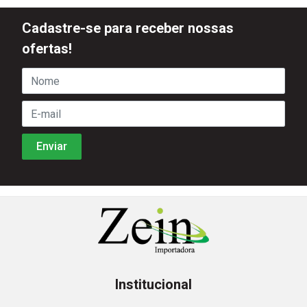
Cadastre-se para receber nossas
ofertas!
Institucional