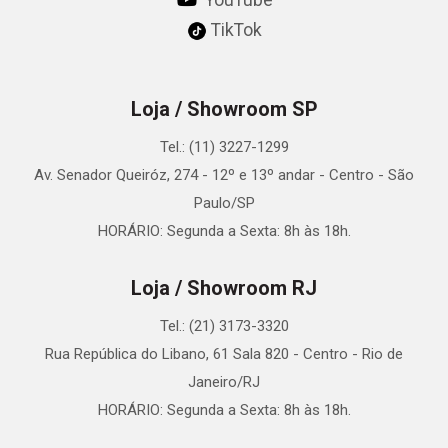
YouTube
TikTok
Loja / Showroom SP
Tel.: (11) 3227-1299
Av. Senador Queiróz, 274 - 12º e 13º andar - Centro - São
Paulo/SP
HORÁRIO: Segunda a Sexta: 8h às 18h.
Loja / Showroom RJ
Tel.: (21) 3173-3320
Rua República do Libano, 61 Sala 820 - Centro - Rio de
Janeiro/RJ
HORÁRIO: Segunda a Sexta: 8h às 18h.