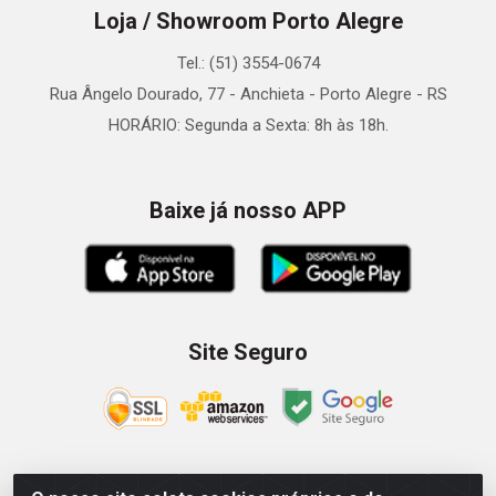
Loja / Showroom Porto Alegre
Tel.: (51) 3554-0674
Rua Ângelo Dourado, 77 - Anchieta - Porto Alegre - RS
HORÁRIO: Segunda a Sexta: 8h às 18h.
Baixe já nosso APP
Site Seguro