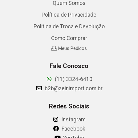
Quem Somos
Política de Privacidade
Política de Troca e Devolução
Como Comprar
Meus Pedidos
Fale Conosco
(11) 3324-6410
b2b@zeinimport.com.br
Redes Sociais
Instagram
Facebook