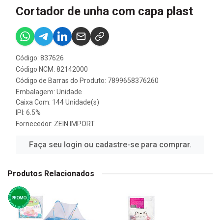
Cortador de unha com capa plast
Código: 837626
Código NCM: 82142000
Código de Barras do Produto: 7899658376260
Embalagem: Unidade
Caixa Com: 144 Unidade(s)
IPI: 6.5%
Fornecedor:
ZEIN IMPORT
Faça seu login ou cadastre-se para comprar.
Produtos Relacionados