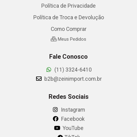
Política de Privacidade
Política de Troca e Devolução
Como Comprar
Meus Pedidos
Fale Conosco
(11) 3324-6410
b2b@zeinimport.com.br
Redes Sociais
Instagram
Facebook
YouTube