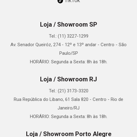
TikTok
Loja / Showroom SP
Tel.: (11) 3227-1299
Av. Senador Queiróz, 274 - 12º e 13º andar - Centro - São
Paulo/SP
HORÁRIO: Segunda a Sexta: 8h às 18h.
Loja / Showroom RJ
Tel.: (21) 3173-3320
Rua República do Libano, 61 Sala 820 - Centro - Rio de
Janeiro/RJ
HORÁRIO: Segunda a Sexta: 8h às 18h.
Loja / Showroom Porto Alegre