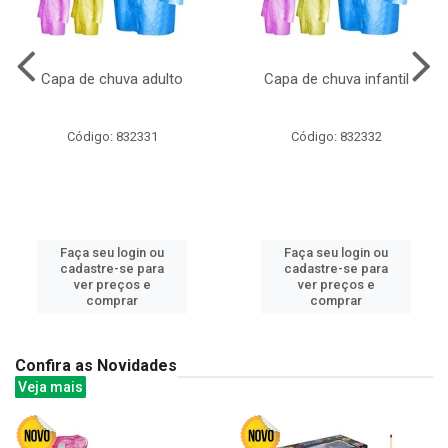
Capa de chuva adulto
Capa de chuva infantil
Código: 832331
Código: 832332
Faça seu login ou
Faça seu login ou
cadastre-se para
cadastre-se para
ver preços e
ver preços e
comprar
comprar
Confira as Novidades
Veja mais