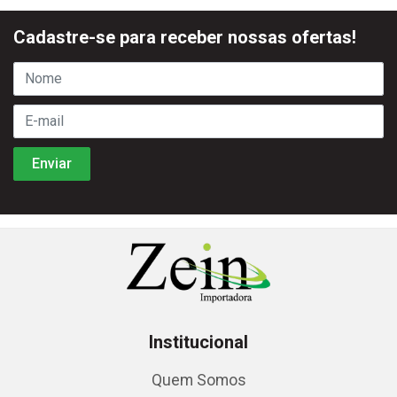
Cadastre-se para receber nossas ofertas!
Institucional
Quem Somos