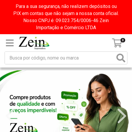
Para a sua segurança, não realizem depósitos ou
PIX em contas que não sejam a nossa conta oficial.
Nosso CNPJ é: 09.023.754/0006-46 Zein
Importação e Comércio LTDA
0