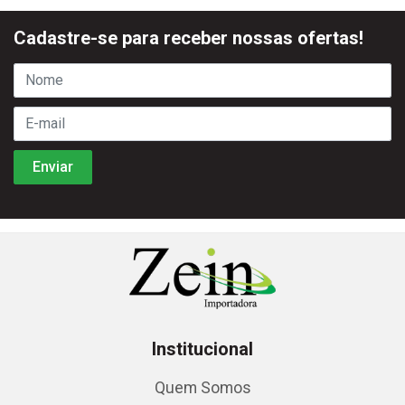
Cadastre-se para receber nossas ofertas!
Institucional
Quem Somos