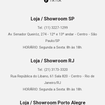
TikTok
Loja / Showroom SP
Tel.: (11) 3227-1299
Av. Senador Queiróz, 274 - 12º e 13º andar - Centro - São
Paulo/SP
HORÁRIO: Segunda a Sexta: 8h às 18h.
Loja / Showroom RJ
Tel.: (21) 3173-3320
Rua República do Libano, 61 Sala 820 - Centro - Rio de
Janeiro/RJ
HORÁRIO: Segunda a Sexta: 8h às 18h.
Loja / Showroom Porto Alegre