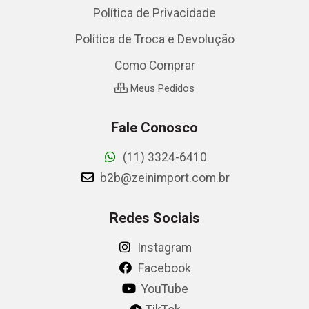
Política de Privacidade
Política de Troca e Devolução
Como Comprar
Meus Pedidos
Fale Conosco
(11) 3324-6410
b2b@zeinimport.com.br
Redes Sociais
Instagram
Facebook
YouTube