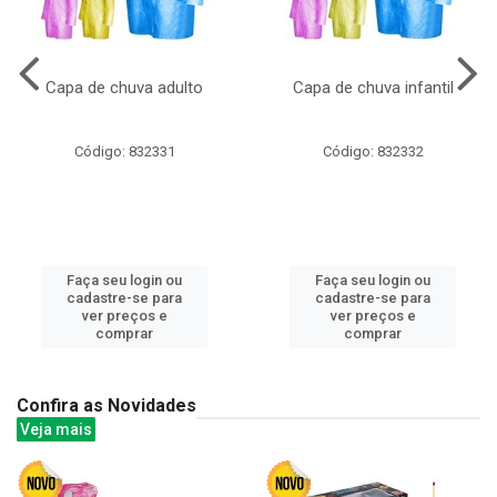
Capa de chuva adulto
Capa de chuva infantil
Código: 832331
Código: 832332
Faça seu login ou
Faça seu login ou
cadastre-se para
cadastre-se para
ver preços e
ver preços e
comprar
comprar
Confira as Novidades
Veja mais