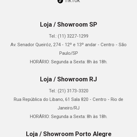
TikTok
Loja / Showroom SP
Tel.: (11) 3227-1299
Av. Senador Queiróz, 274 - 12º e 13º andar - Centro - São
Paulo/SP
HORÁRIO: Segunda a Sexta: 8h às 18h.
Loja / Showroom RJ
Tel.: (21) 3173-3320
Rua República do Libano, 61 Sala 820 - Centro - Rio de
Janeiro/RJ
HORÁRIO: Segunda a Sexta: 8h às 18h.
Loja / Showroom Porto Alegre