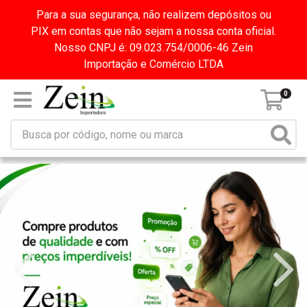
Para a sua segurança, não realizem depósitos ou
PIX em contas que não sejam a nossa conta oficial.
Nosso CNPJ é: 09.023.754/0006-46 Zein
Importação e Comércio LTDA
0