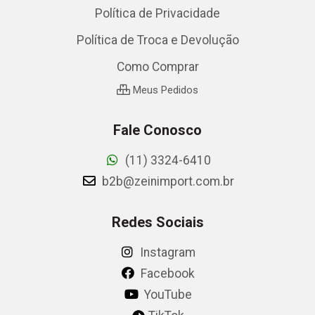
Política de Privacidade
Política de Troca e Devolução
Como Comprar
Meus Pedidos
Fale Conosco
(11) 3324-6410
b2b@zeinimport.com.br
Redes Sociais
Instagram
Facebook
YouTube