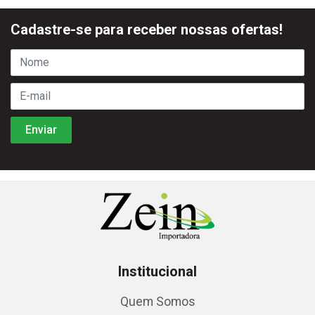
Cadastre-se para receber nossas ofertas!
Institucional
Quem Somos