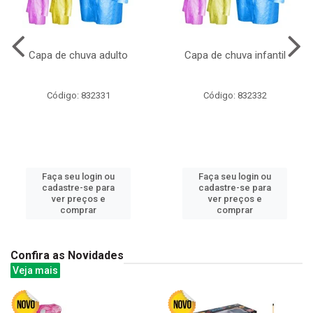
Capa de chuva adulto
Capa de chuva infantil
Código: 832331
Código: 832332
Faça seu login ou
Faça seu login ou
cadastre-se para
cadastre-se para
ver preços e
ver preços e
comprar
comprar
Confira as Novidades
Veja mais