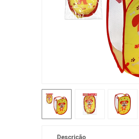
Descrição