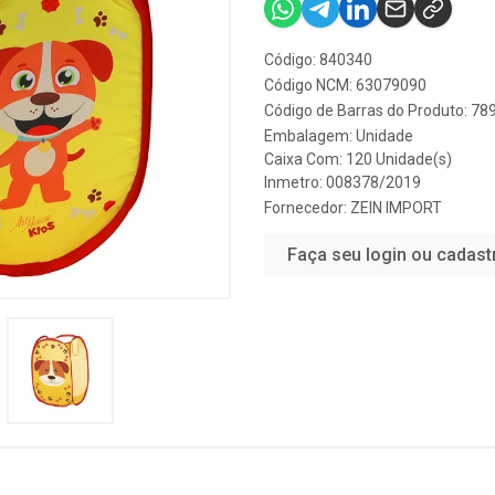
Código: 840340
Código NCM: 63079090
Código de Barras do Produto: 7
Embalagem: Unidade
Caixa Com: 120 Unidade(s)
Inmetro: 008378/2019
Fornecedor:
ZEIN IMPORT
Faça seu login ou cadast